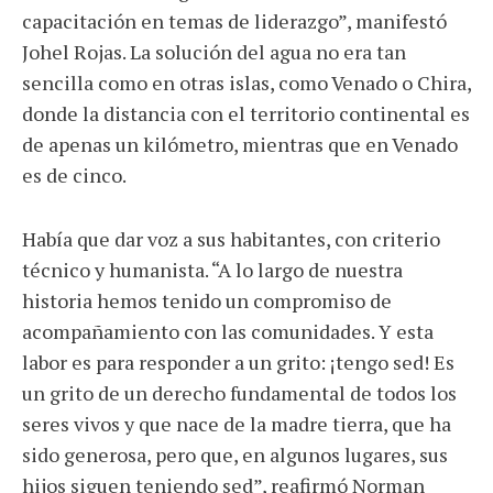
capacitación en temas de liderazgo”, manifestó
Johel Rojas. La solución del agua no era tan
sencilla como en otras islas, como Venado o Chira,
donde la distancia con el territorio continental es
de apenas un kilómetro, mientras que en Venado
es de cinco.
Había que dar voz a sus habitantes, con criterio
técnico y humanista. “A lo largo de nuestra
historia hemos tenido un compromiso de
acompañamiento con las comunidades. Y esta
labor es para responder a un grito: ¡tengo sed! Es
un grito de un derecho fundamental de todos los
seres vivos y que nace de la madre tierra, que ha
sido generosa, pero que, en algunos lugares, sus
hijos siguen teniendo sed”, reafirmó Norman