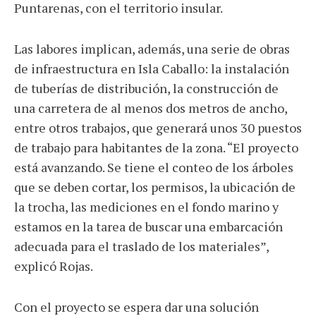
Puntarenas, con el territorio insular.
Las labores implican, además, una serie de obras
de infraestructura en Isla Caballo: la instalación
de tuberías de distribución, la construcción de
una carretera de al menos dos metros de ancho,
entre otros trabajos, que generará unos 30 puestos
de trabajo para habitantes de la zona. “El proyecto
está avanzando. Se tiene el conteo de los árboles
que se deben cortar, los permisos, la ubicación de
la trocha, las mediciones en el fondo marino y
estamos en la tarea de buscar una embarcación
adecuada para el traslado de los materiales”,
explicó Rojas.
Con el proyecto se espera dar una solución