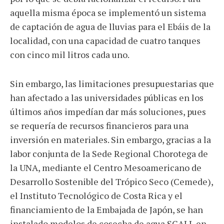
aquella misma época se implementó un sistema
de captación de agua de lluvias para el Ebáis de la
localidad, con una capacidad de cuatro tanques
con cinco mil litros cada uno.
Sin embargo, las limitaciones presupuestarias que
han afectado a las universidades públicas en los
últimos años impedían dar más soluciones, pues
se requería de recursos financieros para una
inversión en materiales. Sin embargo, gracias a la
labor conjunta de la Sede Regional Chorotega de
la UNA, mediante el Centro Mesoamericano de
Desarrollo Sostenible del Trópico Seco (Cemede),
el Instituto Tecnológico de Costa Rica y el
financiamiento de la Embajada de Japón, se han
instalado modelos de cosecha de agua SCALL en