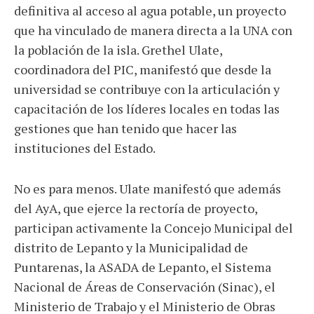
definitiva al acceso al agua potable, un proyecto
que ha vinculado de manera directa a la UNA con
la población de la isla. Grethel Ulate,
coordinadora del PIC, manifestó que desde la
universidad se contribuye con la articulación y
capacitación de los líderes locales en todas las
gestiones que han tenido que hacer las
instituciones del Estado.
No es para menos. Ulate manifestó que además
del AyA, que ejerce la rectoría de proyecto,
participan activamente la Concejo Municipal del
distrito de Lepanto y la Municipalidad de
Puntarenas, la ASADA de Lepanto, el Sistema
Nacional de Áreas de Conservación (Sinac), el
Ministerio de Trabajo y el Ministerio de Obras