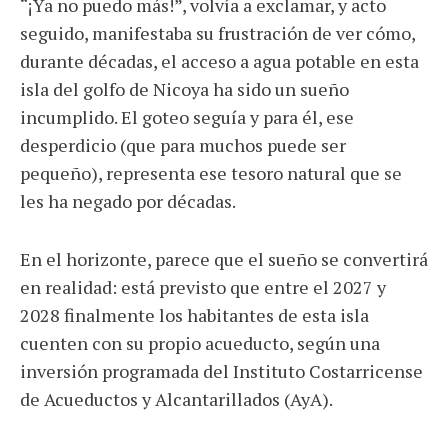
“¡Ya no puedo más!”, volvía a exclamar, y acto
seguido, manifestaba su frustración de ver cómo,
durante décadas, el acceso a agua potable en esta
isla del golfo de Nicoya ha sido un sueño
incumplido. El goteo seguía y para él, ese
desperdicio (que para muchos puede ser
pequeño), representa ese tesoro natural que se
les ha negado por décadas.
En el horizonte, parece que el sueño se convertirá
en realidad: está previsto que entre el 2027 y
2028 finalmente los habitantes de esta isla
cuenten con su propio acueducto, según una
inversión programada del Instituto Costarricense
de Acueductos y Alcantarillados (AyA).