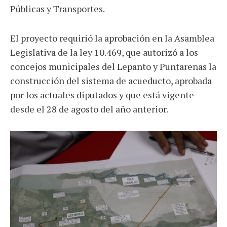
Públicas y Transportes.
El proyecto requirió la aprobación en la Asamblea
Legislativa de la ley 10.469, que autorizó a los
concejos municipales del Lepanto y Puntarenas la
construcción del sistema de acueducto, aprobada
por los actuales diputados y que está vigente
desde el 28 de agosto del año anterior.