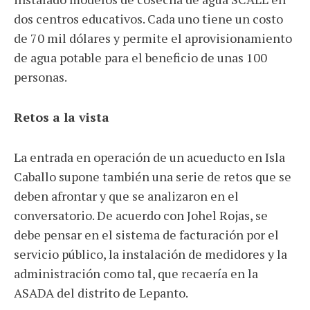
dos centros educativos. Cada uno tiene un costo
de 70 mil dólares y permite el aprovisionamiento
de agua potable para el beneficio de unas 100
personas.
Retos a la vista
La entrada en operación de un acueducto en Isla
Caballo supone también una serie de retos que se
deben afrontar y que se analizaron en el
conversatorio. De acuerdo con Johel Rojas, se
debe pensar en el sistema de facturación por el
servicio público, la instalación de medidores y la
administración como tal, que recaería en la
ASADA del distrito de Lepanto.