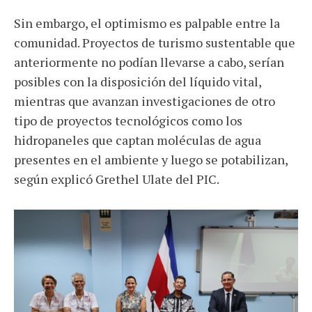
Sin embargo, el optimismo es palpable entre la
comunidad. Proyectos de turismo sustentable que
anteriormente no podían llevarse a cabo, serían
posibles con la disposición del líquido vital,
mientras que avanzan investigaciones de otro
tipo de proyectos tecnológicos como los
hidropaneles que captan moléculas de agua
presentes en el ambiente y luego se potabilizan,
según explicó Grethel Ulate del PIC.