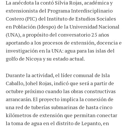
La anécdota la contó Silvia Rojas, académica y
extensionista del Programa Interdisciplinario
Costero (PIC) del Instituto de Estudios Sociales
en Población (Idespo) de la Universidad Nacional
(UNA), a propósito del conversatorio 25 años
aportando a los procesos de extensión, docencia e
investigación en la UNA: agua para las islas del
golfo de Nicoya y su estado actual.
Durante la actividad, el líder comunal de Isla
Caballo, Johel Rojas, indicó que será a partir de
octubre próximo cuando las obras constructivas
arrancarán. El proyecto implica la conexión de
una red de tuberías submarinas de hasta cinco
kilómetros de extensión que permitan conectar
la toma de agua en el distrito de Lepanto, en