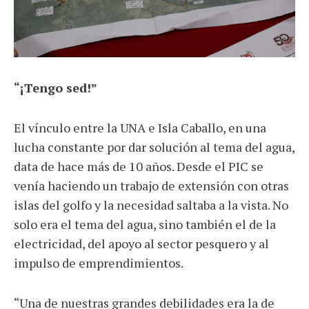
“¡Tengo sed!”
El vínculo entre la UNA e Isla Caballo, en una
lucha constante por dar solución al tema del agua,
data de hace más de 10 años. Desde el PIC se
venía haciendo un trabajo de extensión con otras
islas del golfo y la necesidad saltaba a la vista. No
solo era el tema del agua, sino también el de la
electricidad, del apoyo al sector pesquero y al
impulso de emprendimientos.
“Una de nuestras grandes debilidades era la de