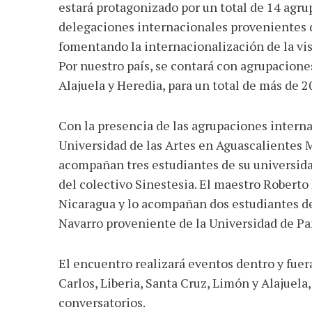
estará protagonizado por un total de 14 agru
delegaciones internacionales provenientes 
fomentando la internacionalización de la vis
Por nuestro país, se contará con agrupacion
Alajuela y Heredia, para un total de más de 20
Con la presencia de las agrupaciones interna
Universidad de las Artes en Aguascalientes 
acompañan tres estudiantes de su universida
del colectivo Sinestesia. El maestro Roberto
Nicaragua y lo acompañan dos estudiantes de
Navarro proveniente de la Universidad de P
El encuentro realizará eventos dentro y fuer
Carlos, Liberia, Santa Cruz, Limón y Alajuela
conversatorios.