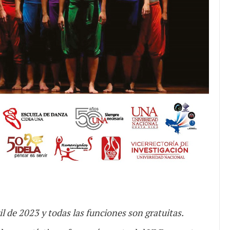
il de 2023 y todas las funciones son gratuitas.