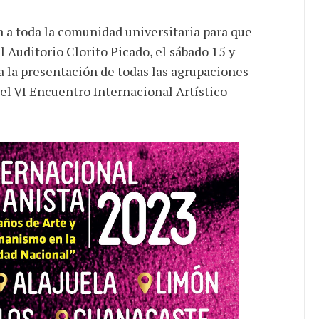
 a toda la comunidad universitaria para que
l Auditorio Clorito Picado, el sábado 15 y
, a la presentación de todas las agrupaciones
el VI Encuentro Internacional Artístico