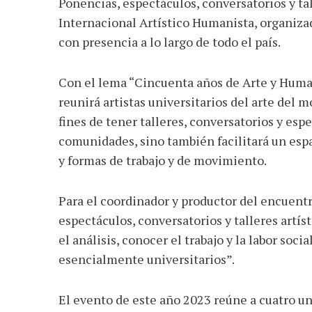
Ponencias, espectáculos, conversatorios y tal
Internacional Artístico Humanista, organiza
con presencia a lo largo de todo el país.
Con el lema “Cincuenta años de Arte y Huma
reunirá artistas universitarios del arte de
fines de tener talleres, conversatorios y espe
comunidades, sino también facilitará un es
y formas de trabajo y de movimiento.
Para el coordinador y productor del encuent
espectáculos, conversatorios y talleres artíst
el análisis, conocer el trabajo y la labor soci
esencialmente universitarios”.
El evento de este año 2023 reúne a cuatro u