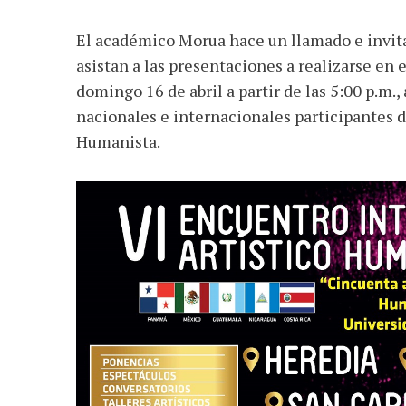
El académico Morua hace un llamado e invita
asistan a las presentaciones a realizarse en e
domingo 16 de abril a partir de las 5:00 p.m.
nacionales e internacionales participantes d
Humanista.