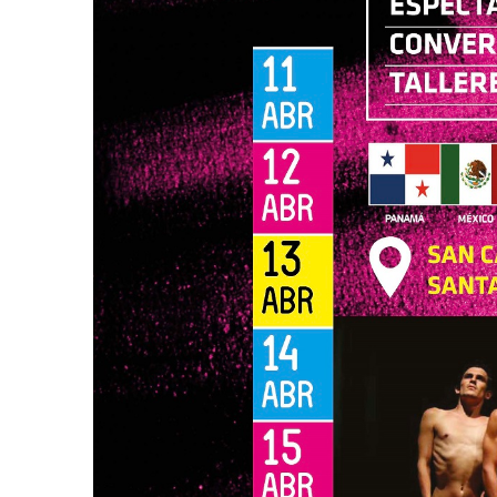
AGOSTO 05, 2026
Consejo Universi
defender la dem