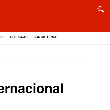
S
BUSCAR
CONTÁCTENOS
ernacional