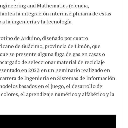
Engineering and Mathematics (ciencia,
lantea la integración interdisciplinaria de estas
 a la ingeniería y la tecnología.
totipo de Arduino, diseñado por cuatro
ricano de Guácimo, provincia de Limón, que
 que se presente alguna fuga de gas en casas o
ncargado de seleccionar material de reciclaje
 presentado en 2023 en un seminario realizado en
 carrera de Ingeniería en Sistemas de Información
modelos basados en el juego, el desarrollo de
 colores, el aprendizaje numérico y alfabético y la