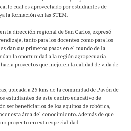
ca, lo cual es aprovechado por estudiantes de
 ya la formación en las STEM.
en la dirección regional de San Carlos, expresó
endizaje, tanto para los docentes como para los
nes dan sus primeros pasos en el mundo de la
rindan la oportunidad a la región agropecuaria
hacia proyectos que mejoren la calidad de vida de
leras, ubicada a 25 kms de la comunidad de Pavón de
los estudiantes de este centro educativo de
n ser beneficiarios de los equipos de robótica,
ocer esta área del conocimiento. Además de que
 un proyecto en esta especialidad.