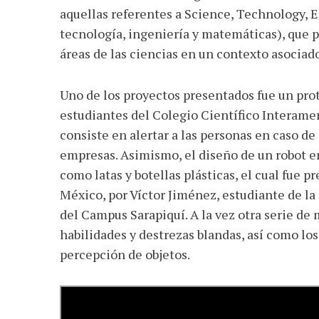
aquellas referentes a Science, Technology, 
tecnología, ingeniería y matemáticas), que p
áreas de las ciencias en un contexto asociado
Uno de los proyectos presentados fue un pro
estudiantes del Colegio Científico Interame
consiste en alertar a las personas en caso de
empresas. Asimismo, el diseño de un robot e
como latas y botellas plásticas, el cual fue
México, por Víctor Jiménez, estudiante de la
del Campus Sarapiquí. A la vez otra serie de 
habilidades y destrezas blandas, así como los
percepción de objetos.