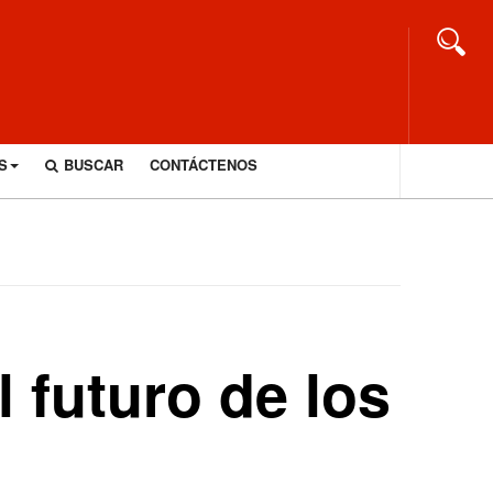
S
BUSCAR
CONTÁCTENOS
 futuro de los