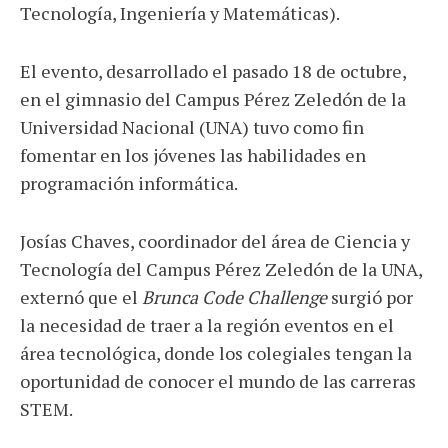
Tecnología, Ingeniería y Matemáticas).
El evento, desarrollado el pasado 18 de octubre,
en el gimnasio del Campus Pérez Zeledón de la
Universidad Nacional (UNA) tuvo como fin
fomentar en los jóvenes las habilidades en
programación informática.
Josías Chaves, coordinador del área de Ciencia y
Tecnología del Campus Pérez Zeledón de la UNA,
externó que el
Brunca Code Challenge
surgió por
la necesidad de traer a la región eventos en el
área tecnológica, donde los colegiales tengan la
oportunidad de conocer el mundo de las carreras
STEM.