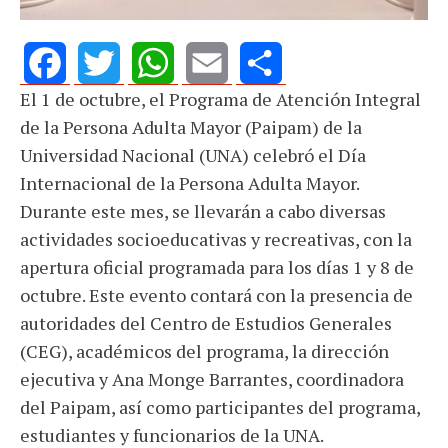
El 1 de octubre, el Programa de Atención Integral
Facebook
Twitter
WhatsApp
Email
Share
de la Persona Adulta Mayor (Paipam) de la
Universidad Nacional (UNA) celebró el Día
Internacional de la Persona Adulta Mayor.
Durante este mes, se llevarán a cabo diversas
actividades socioeducativas y recreativas, con la
apertura oficial programada para los días 1 y 8 de
octubre. Este evento contará con la presencia de
autoridades del Centro de Estudios Generales
(CEG), académicos del programa, la dirección
ejecutiva y Ana Monge Barrantes, coordinadora
del Paipam, así como participantes del programa,
estudiantes y funcionarios de la UNA.