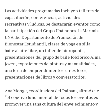
Las actividades programadas incluyen talleres de
capacitación, conferencias, actividades
recreativas y lúdicas. Se destacarán eventos como
la participación del Grupo Unámonos, la Marimba
UNA del Departamento de Promoción de
Bienestar Estudiantil, clases de yoga en silla,
baile al aire libre, un taller de hidroponía,
presentaciones del grupo de baile folclórico Alma
Joven, exposiciones de pintura y manualidades,
una feria de emprendimientos, cines foros,
presentaciones de libros y conversatorios.
Ana Monge, coordinadora del Paipam, afirmó que
“el objetivo fundamental de todos los eventos es
promover una sana cultura del envejecimiento y