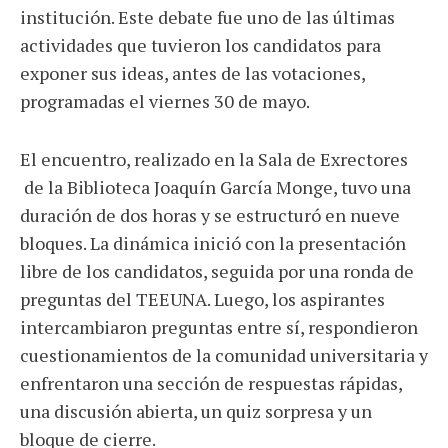
institución. Este debate fue uno de las últimas
actividades que tuvieron los candidatos para
exponer sus ideas, antes de las votaciones,
programadas el viernes 30 de mayo.
El encuentro, realizado en la Sala de Exrectores
de la Biblioteca Joaquín García Monge, tuvo una
duración de dos horas y se estructuró en nueve
bloques. La dinámica inició con la presentación
libre de los candidatos, seguida por una ronda de
preguntas del TEEUNA. Luego, los aspirantes
intercambiaron preguntas entre sí, respondieron
cuestionamientos de la comunidad universitaria y
enfrentaron una sección de respuestas rápidas,
una discusión abierta, un quiz sorpresa y un
bloque de cierre.