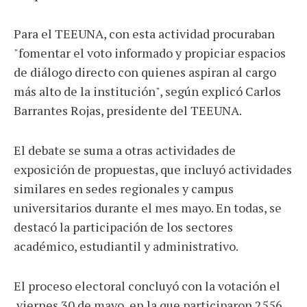
Para el TEEUNA, con esta actividad procuraban
"fomentar el voto informado y propiciar espacios
de diálogo directo con quienes aspiran al cargo
más alto de la institución", según explicó Carlos
Barrantes Rojas, presidente del TEEUNA.
El debate se suma a otras actividades de
exposición de propuestas, que incluyó actividades
similares en sedes regionales y campus
universitarios durante el mes mayo. En todas, se
destacó la participación de los sectores
académico, estudiantil y administrativo.
El proceso electoral concluyó con la votación el
viernes 30 de mayo, en la que participaron 2556