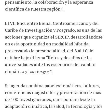
pensamiento, la colaboración y la esperanza
científica de nuestra región”.
El VII Encuentro Bienal Centroamericano y del
Caribe de Investigación y Posgrado, es una de las
acciones que organiza el SIRCIP, desarrollándose
en esta oportunidad en modalidad híbrida,
preservando la presencialidad, del 8 al 10 de
octubre bajo el lema “Retos y desafíos de las
universidades ante los escenarios del cambio
climático y los riesgos”.
Su agenda combina paneles temáticos, talleres,
conferencias magistrales y presentación de más
de 100 investigaciones, que abordan desde la
adaptación climática, la salud, la tecnología y los