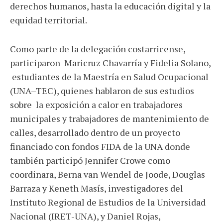
derechos humanos, hasta la educación digital y la
equidad territorial.
Como parte de la delegación costarricense,
participaron Maricruz Chavarría y Fidelia Solano,
estudiantes de la Maestría en Salud Ocupacional
(UNA–TEC), quienes hablaron de sus estudios
sobre la exposición a calor en trabajadores
municipales y trabajadores de mantenimiento de
calles, desarrollado dentro de un proyecto
financiado con fondos FIDA de la UNA donde
también participó Jennifer Crowe como
coordinara, Berna van Wendel de Joode, Douglas
Barraza y Keneth Masís, investigadores del
Instituto Regional de Estudios de la Universidad
Nacional (IRET-UNA), y Daniel Rojas,