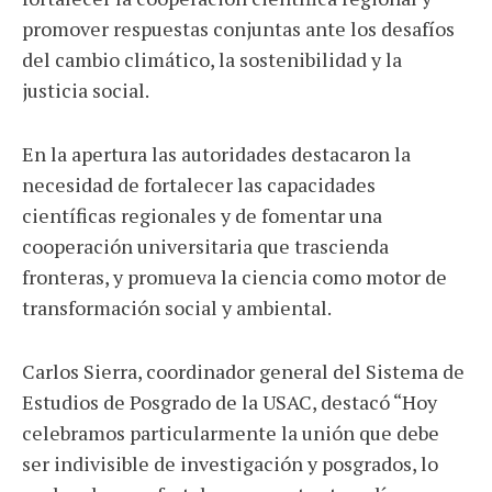
promover respuestas conjuntas ante los desafíos
del cambio climático, la sostenibilidad y la
justicia social.
En la apertura las autoridades destacaron la
necesidad de fortalecer las capacidades
científicas regionales y de fomentar una
cooperación universitaria que trascienda
fronteras, y promueva la ciencia como motor de
transformación social y ambiental.
Carlos Sierra, coordinador general del Sistema de
Estudios de Posgrado de la USAC, destacó “Hoy
celebramos particularmente la unión que debe
ser indivisible de investigación y posgrados, lo