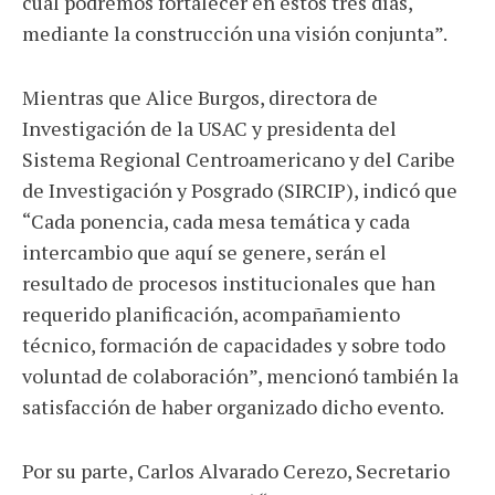
cual podremos fortalecer en estos tres días,
mediante la construcción una visión conjunta”.
Mientras que Alice Burgos, directora de
Investigación de la USAC y presidenta del
Sistema Regional Centroamericano y del Caribe
de Investigación y Posgrado (SIRCIP), indicó que
“Cada ponencia, cada mesa temática y cada
intercambio que aquí se genere, serán el
resultado de procesos institucionales que han
requerido planificación, acompañamiento
técnico, formación de capacidades y sobre todo
voluntad de colaboración”, mencionó también la
satisfacción de haber organizado dicho evento.
Por su parte, Carlos Alvarado Cerezo, Secretario