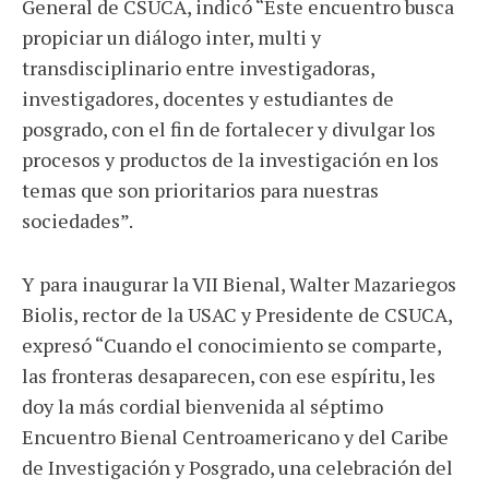
General de CSUCA, indicó “Este encuentro busca
propiciar un diálogo inter, multi y
transdisciplinario entre investigadoras,
investigadores, docentes y estudiantes de
posgrado, con el fin de fortalecer y divulgar los
procesos y productos de la investigación en los
temas que son prioritarios para nuestras
sociedades”.
Y para inaugurar la VII Bienal, Walter Mazariegos
Biolis, rector de la USAC y Presidente de CSUCA,
expresó “Cuando el conocimiento se comparte,
las fronteras desaparecen, con ese espíritu, les
doy la más cordial bienvenida al séptimo
Encuentro Bienal Centroamericano y del Caribe
de Investigación y Posgrado, una celebración del