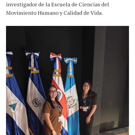
investigador de la Escuela de Ciencias del
Movimiento Humano y Calidad de Vida.