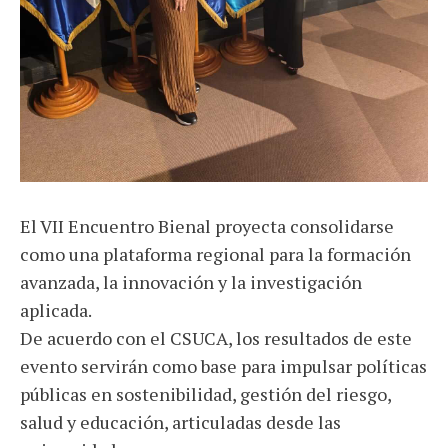
El VII Encuentro Bienal proyecta consolidarse
como una plataforma regional para la formación
avanzada, la innovación y la investigación
aplicada.
De acuerdo con el CSUCA, los resultados de este
evento servirán como base para impulsar políticas
públicas en sostenibilidad, gestión del riesgo,
salud y educación, articuladas desde las