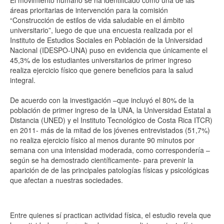
áreas prioritarias de intervención para la comisión
“Construcción de estilos de vida saludable en el ámbito
universitario”, luego de que una encuesta realizada por el
Instituto de Estudios Sociales en Población de la Universidad
Nacional (IDESPO-UNA) puso en evidencia que únicamente el
45,3% de los estudiantes universitarios de primer ingreso
realiza ejercicio físico que genere beneficios para la salud
integral.
De acuerdo con la investigación –que incluyó el 80% de la
población de primer ingreso de la UNA, la Universidad Estatal a
Distancia (UNED) y el Instituto Tecnológico de Costa Rica ITCR)
en 2011- más de la mitad de los jóvenes entrevistados (51,7%)
no realiza ejercicio físico al menos durante 90 minutos por
semana con una intensidad moderada, como correspondería –
según se ha demostrado científicamente- para prevenir la
aparición de de las principales patologías físicas y psicológicas
que afectan a nuestras sociedades.
Entre quienes sí practican actividad física, el estudio revela que