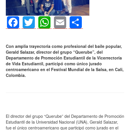
Facebook
Twitter
WhatsApp
Email
Share
Con amplia trayectoria como profesional del baile popular,
Gerald Salazar, director del grupo “Querube”, del
Departamento de Promoción Estudiantil de la Vicerrectoría
de Vida Estudiantil, participó como único jurado
centroamericano en el Festival Mundial de la Salsa, en Cali,
Colombia.
El director del grupo “Querube” del Departamento de Promoción
Estudiantil de la Universidad Nacional (UNA), Gerald Salazar,
fue el único centroamericano que participó como jurado en el