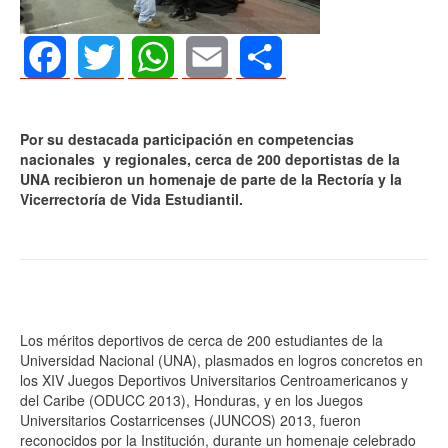
Facebook
Twitter
WhatsApp
Email
Share
Por su destacada participación en competencias
nacionales y regionales, cerca de 200 deportistas de la
UNA recibieron un homenaje de parte de la Rectoría y la
Vicerrectoría de Vida Estudiantil.
Los méritos deportivos de cerca de 200 estudiantes de la
Universidad Nacional (UNA), plasmados en logros concretos en
los XIV Juegos Deportivos Universitarios Centroamericanos y
del Caribe (ODUCC 2013), Honduras, y en los Juegos
Universitarios Costarricenses (JUNCOS) 2013, fueron
reconocidos por la Institución, durante un homenaje celebrado