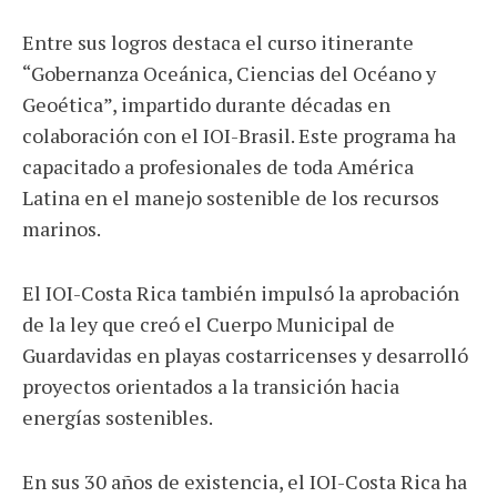
Entre sus logros destaca el curso itinerante
“Gobernanza Oceánica, Ciencias del Océano y
Geoética”, impartido durante décadas en
colaboración con el IOI-Brasil. Este programa ha
capacitado a profesionales de toda América
Latina en el manejo sostenible de los recursos
marinos.
El IOI-Costa Rica también impulsó la aprobación
de la ley que creó el Cuerpo Municipal de
Guardavidas en playas costarricenses y desarrolló
proyectos orientados a la transición hacia
energías sostenibles.
En sus 30 años de existencia, el IOI-Costa Rica ha