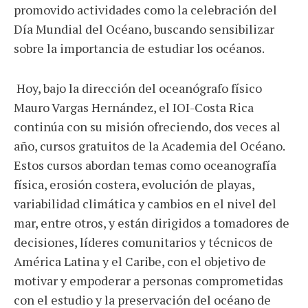
promovido actividades como la celebración del
Día Mundial del Océano, buscando sensibilizar
sobre la importancia de estudiar los océanos.
Hoy, bajo la dirección del oceanógrafo físico
Mauro Vargas Hernández, el IOI-Costa Rica
continúa con su misión ofreciendo, dos veces al
año, cursos gratuitos de la Academia del Océano.
Estos cursos abordan temas como oceanografía
física, erosión costera, evolución de playas,
variabilidad climática y cambios en el nivel del
mar, entre otros, y están dirigidos a tomadores de
decisiones, líderes comunitarios y técnicos de
América Latina y el Caribe, con el objetivo de
motivar y empoderar a personas comprometidas
con el estudio y la preservación del océano de