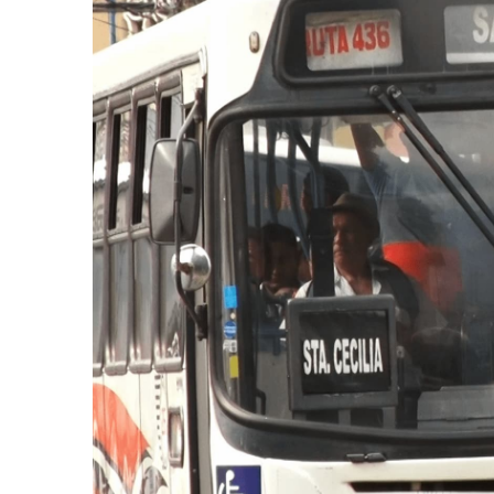
AGOSTO 05, 2026
Consejo Universi