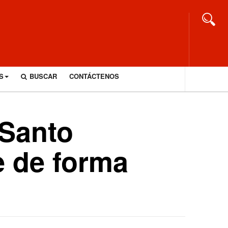
S
BUSCAR
CONTÁCTENOS
 Santo
 de forma