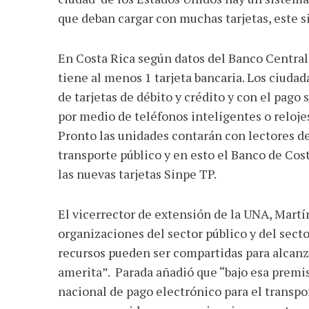
que deban cargar con muchas tarjetas, este s
En Costa Rica según datos del Banco Central
tiene al menos 1 tarjeta bancaria. Los ciuda
de tarjetas de débito y crédito y con el pago
por medio de teléfonos inteligentes o relojes
Pronto las unidades contarán con lectores de 
transporte público y en esto el Banco de Cos
las nuevas tarjetas Sinpe TP.
El vicerrector de extensión de la UNA, Mart
organizaciones del sector público y del secto
recursos pueden ser compartidas para alcanza
amerita”. Parada añadió que “bajo esa premis
nacional de pago electrónico para el transpo