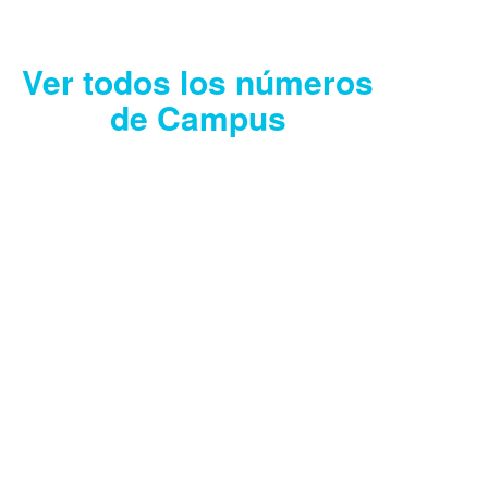
Ver todos los números
de Campus
CAMPUS JULIO
2026
Descargar