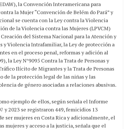
CEDAW), la Convención Interamericana para
 contra la Mujer “Convención de Belém do Pará” y
cional se cuenta con la Ley contra la Violencia
ión de la Violencia contra las Mujeres (LPVCM)
 Creación del Sistema Nacional para la Atención y
 y Violencia Intrafamiliar, la Ley de protección a
ntes en el proceso penal, reformas y adición al
9), la Ley N°9095 Contra la Trata de Personas y
ráfico Ilícito de Migrantes y la Trata de Personas
 de la protección legal de las niñas y las
lencia de género asociadas a relaciones abusivas.
o ejemplo de ellos, según señala el Informe
7 y 2023 se registraron 449, femicidios 13
de ser mujeres en Costa Rica y adicionalmente, el
s mujeres y acceso a la justicia, señala que el