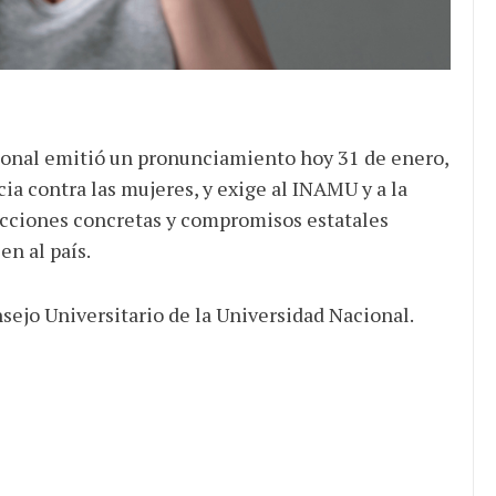
ocracia
ional emitió un pronunciamiento hoy 31 de enero,
a contra las mujeres, y exige al INAMU y a la
acciones concretas y compromisos estatales
 en al país.
sejo Universitario de la Universidad Nacional.