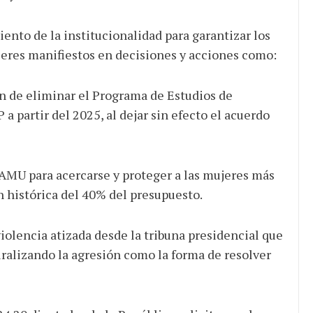
nto de la institucionalidad para garantizar los
eres manifiestos en decisiones y acciones como:
n de eliminar el Programa de Estudios de
a partir del 2025, al dejar sin efecto el acuerdo
INAMU para acercarse y proteger a las mujeres más
ón histórica del 40% del presupuesto.
violencia atizada desde la tribuna presidencial que
aturalizando la agresión como la forma de resolver