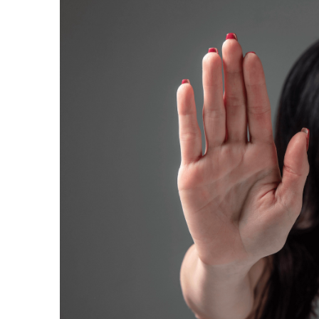
AGOSTO 05, 2026
Consejo Universi