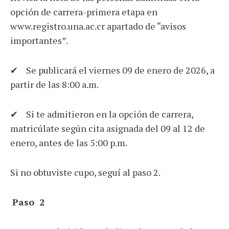
opción de carrera-primera etapa en
www.registro.una.ac.cr apartado de “avisos
importantes”.
✔ Se publicará el viernes 09 de enero de 2026, a
partir de las 8:00 a.m.
✔ Si te admitieron en la opción de carrera,
matricúlate según cita asignada del 09 al 12 de
enero, antes de las 5:00 p.m.
Si no obtuviste cupo, seguí al paso 2.
Paso 2