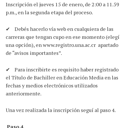
Inscripción el jueves 15 de enero, de 2:00 a 11.59
p.m., en la segunda etapa del proceso.
✔ Debés hacerlo vía web en cualquiera de las
carreras que tengan cupo en ese momento (elegí
una opción), en www.registro.una.ac.cr apartado
de “avisos importantes”.
✔ Para inscribirte es requisito haber registrado
el Título de Bachiller en Educación Media en las
fechas y medios electrónicos utilizados
anteriormente.
Una vez realizada la inscripción seguí al paso 4.
Paso 4