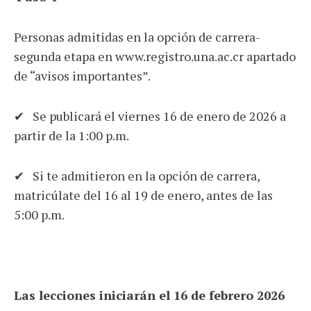
Personas admitidas en la opción de carrera-
segunda etapa en www.registro.una.ac.cr apartado
de “avisos importantes”.
✔ Se publicará el viernes 16 de enero de 2026 a
partir de la 1:00 p.m.
✔ Si te admitieron en la opción de carrera,
matricúlate del 16 al 19 de enero, antes de las
5:00 p.m.
Las lecciones iniciarán el 16 de febrero 2026