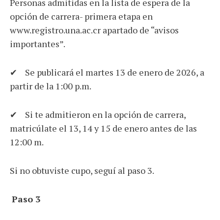
Personas admitidas en la lista de espera de la
opción de carrera- primera etapa en
www.registro.una.ac.cr apartado de “avisos
importantes”.
✔ Se publicará el martes 13 de enero de 2026, a
partir de la 1:00 p.m.
✔ Si te admitieron en la opción de carrera,
matricúlate el 13, 14 y 15 de enero antes de las
12:00 m.
Si no obtuviste cupo, seguí al paso 3.
Paso 3