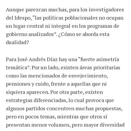
Aunque parezcan muchas, para los investigadores
del Idespo, “las políticas poblacionales no ocupan
un lugar central ni integral en los programas de
gobierno analizados”. ¿Cómo se aborda esta
dualidad?
Para José Andrés Díaz hay una “fuerte asimetría
temática”. Por un lado, existen áreas prioritarias
como las mencionados de envejecimiento,
pensiones y cuido, frente a aquellas que ni
siquiera aparecen. Por otra parte, existen
estrategias diferenciadas, lo cual provoca que
algunos partidos concentren muchas propuestas,
pero en pocos temas, mientras que otros sí
presentan menor volumen, pero mayor diversidad