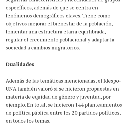
específicos, además de que se centra en
fenómenos demográficos claves. Tiene como
objetivos mejorar el bienestar de la población,
fomentar una estructura etaria equilibrada,
regular el crecimiento poblacional y adaptar la
sociedad a cambios migratorios.
Dualidades
Además de las temáticas mencionadas, el Idespo-
UNA también valoró si se hicieron propuestas en
materia de equidad de género y juventud, por
ejemplo. En total, se hicieron 144 planteamientos
de política pública entre los 20 partidos políticos,
en todos los temas.