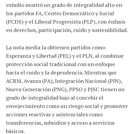
estudio mostró un grado de integralidad alto en
los partidos FA, Centro Democrático y Social
(PCDS) y el Liberal Progresista (PLP), con énfasis
en derechos, participación, cuido y sostenibilidad.
La nota media la obtienen partidos como
Esperanza y Libertad (PEL) y el PLN, al combinar
protección social tradicional con un enfoque
hacia el cuido y la dependencia. Mientras que
ACRM, Avanza (PA), Integración Nacional (PIN),
Nueva Generación (PNG), PPSO y PJSC tienen un
grado de integralidad bajo al concebir el
envejecimiento como un riesgo social y promover
acciones reactivas y asistenciales como
transferencias, subsidios y acceso a servicios
básicos.