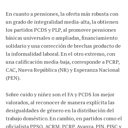
En cuanto a pensiones, la oferta más robusta con
un grado de integralidad media-alta, la obtienen
los partidos PCDS y PLP, al promover pensiones
básicas universales o ampliadas, financiamiento
solidario y una corrección de brechas producto de
la informalidad laboral. En el otro extremo, con
una calificación media-baja, corresponde a PCRP,
CAC, Nueva República (NR) y Esperanza Nacional
(PEN).
Sobre cuido y niñez son el FA y PCDS los mejor
valorados, al reconocer de manera explícita las
desigualdades de género en la distribución del
trabajo doméstico. En cambio, en partidos como el
oficialista PPSO, ACRM, PCRP, Avanza, PIN, PJSC y