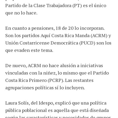
Partido de la Clase Trabajadora (PT) es el único
que no lo hace.
En cuanto a pensiones, 18 de 20 lo incorporan.
Son los partidos Aquí Costa Rica Manda (ACRM) y
Unión Costarricense Democrática (PUCD) son los
que evaden este tema.
De nuevo, ACRM no hace alusión a iniciativas
vinculadas con la niñez, lo mismo que el Partido
Costa Rica Primero (PCRP). Las restantes
agrupaciones políticas sí lo incluyen.
Laura Solís, del Idespo, explicó que una política
pública poblacional es aquella que está diseñada
según las características y necesidades de grupos