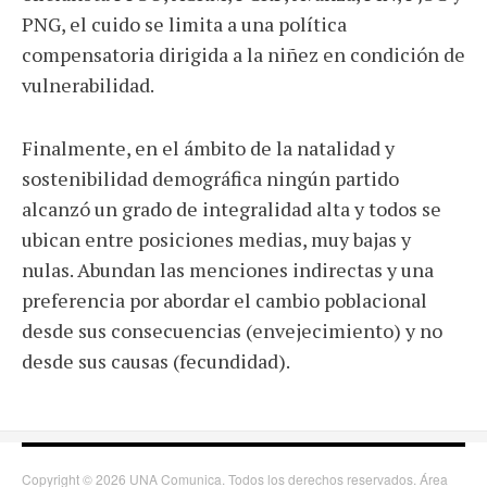
PNG, el cuido se limita a una política
compensatoria dirigida a la niñez en condición de
vulnerabilidad.
Finalmente, en el ámbito de la natalidad y
sostenibilidad demográfica ningún partido
alcanzó un grado de integralidad alta y todos se
ubican entre posiciones medias, muy bajas y
nulas. Abundan las menciones indirectas y una
preferencia por abordar el cambio poblacional
desde sus consecuencias (envejecimiento) y no
desde sus causas (fecundidad).
Copyright © 2026 UNA Comunica. Todos los derechos reservados. Área