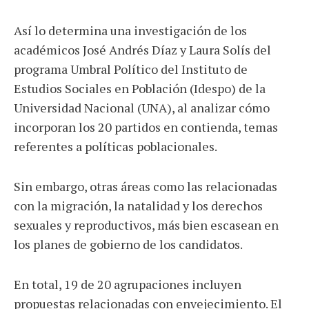
Así lo determina una investigación de los
académicos José Andrés Díaz y Laura Solís del
programa Umbral Político del Instituto de
Estudios Sociales en Población (Idespo) de la
Universidad Nacional (UNA), al analizar cómo
incorporan los 20 partidos en contienda, temas
referentes a políticas poblacionales.
Sin embargo, otras áreas como las relacionadas
con la migración, la natalidad y los derechos
sexuales y reproductivos, más bien escasean en
los planes de gobierno de los candidatos.
En total, 19 de 20 agrupaciones incluyen
propuestas relacionadas con envejecimiento. El