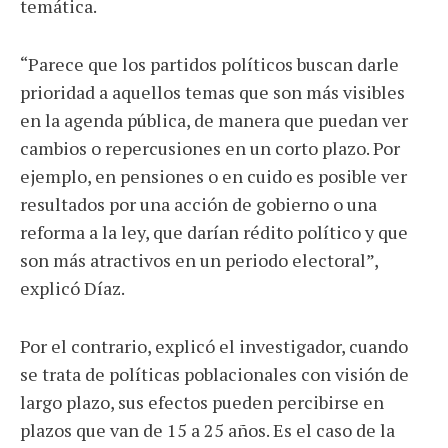
temática.
“Parece que los partidos políticos buscan darle
prioridad a aquellos temas que son más visibles
en la agenda pública, de manera que puedan ver
cambios o repercusiones en un corto plazo. Por
ejemplo, en pensiones o en cuido es posible ver
resultados por una acción de gobierno o una
reforma a la ley, que darían rédito político y que
son más atractivos en un periodo electoral”,
explicó Díaz.
Por el contrario, explicó el investigador, cuando
se trata de políticas poblacionales con visión de
largo plazo, sus efectos pueden percibirse en
plazos que van de 15 a 25 años. Es el caso de la