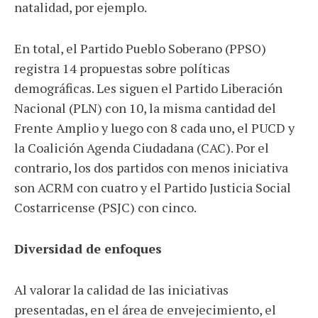
natalidad, por ejemplo.
En total, el Partido Pueblo Soberano (PPSO)
registra 14 propuestas sobre políticas
demográficas. Les siguen el Partido Liberación
Nacional (PLN) con 10, la misma cantidad del
Frente Amplio y luego con 8 cada uno, el PUCD y
la Coalición Agenda Ciudadana (CAC). Por el
contrario, los dos partidos con menos iniciativa
son ACRM con cuatro y el Partido Justicia Social
Costarricense (PSJC) con cinco.
Diversidad de enfoques
Al valorar la calidad de las iniciativas
presentadas, en el área de envejecimiento, el