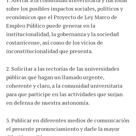
sobre los posibles impactos sociales, políticos y
económicos que el Proyecto de Ley Marco de
Empleo Público puede generar en la
institucionalidad, la gobernanza y la sociedad
costarricense, así como de los vicios de
inconstitucionalidad que presenta.
2. Solicitar a las rectorías de las universidades
públicas que hagan un llamado urgente,
coherente y claro, a la comunidad universitaria
para que participe en las actividades que surjan
en defensa de nuestra autonomía.
3. Publicar en diferentes medios de comunicación
el presente pronunciamiento y darle la mayor