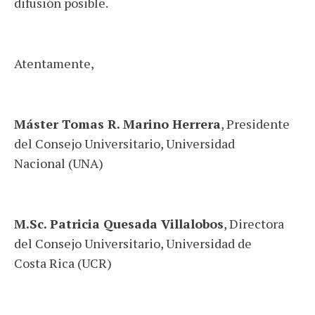
difusión posible.
Atentamente,
Máster Tomas R. Marino Herrera
, Presidente
del Consejo Universitario, Universidad
Nacional (UNA)
M.Sc. Patricia Quesada Villalobos
, Directora
del Consejo Universitario, Universidad de
Costa Rica (UCR)