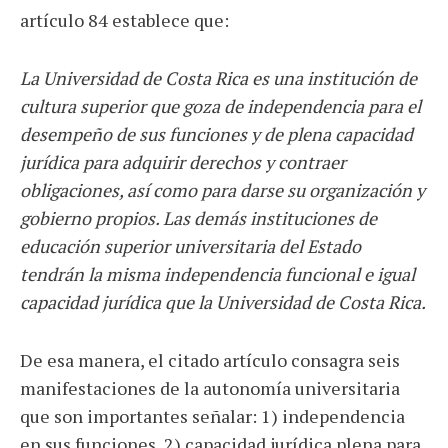
artículo 84 establece que:
La Universidad de Costa Rica es una institución de
cultura superior que goza de independencia para el
desempeño de sus funciones y de plena capacidad
jurídica para adquirir derechos y contraer
obligaciones, así como para darse su organización y
gobierno propios. Las demás instituciones de
educación superior universitaria del Estado
tendrán la misma independencia funcional e igual
capacidad jurídica que la Universidad de Costa Rica.
De esa manera, el citado artículo consagra seis
manifestaciones de la autonomía universitaria
que son importantes señalar: 1) independencia
en sus funciones, 2) capacidad jurídica plena para