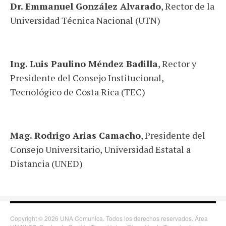
Dr. Emmanuel González Alvarado
, Rector de la
Universidad Técnica Nacional (UTN)
Ing. Luis Paulino Méndez Badilla
, Rector y
Presidente del Consejo Institucional,
Tecnológico de Costa Rica (TEC)
Mag. Rodrigo Arias Camacho
, Presidente del
Consejo Universitario, Universidad Estatal a
Distancia (UNED)
Copyright © 2026 UNA Comunica. Todos los derechos reservados. Área