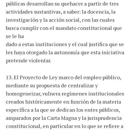
públicas desarrollan su quehacer a partir de tres
actividades sustantivas, a saber: la docencia, la
investigación y la acción social, con las cuales
busca cumplir con el mandato constitucional que
se le ha
dado a estas instituciones y el cual justifica que se
les haya otorgado la autonomía que esta iniciativa
pretende violentar.
13. El Proyecto de Ley marco del empleo público,
mediante su propuesta de centralizar y
homogeneizar, vulnera regímenes institucionales
creados históricamente en función de la materia
específica a la que se dedican los entes públicos,
amparados por la Carta Magna y la jurisprudencia
constitucional, en particular en lo que se refiere a