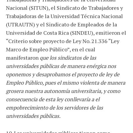
Nacional (SITUN), el Sindicato de Trabajadores y
Trabajadoras de la Universidad Técnica Nacional
(UTRAUTN) y el Sindicato de Empleados de la
Universidad de Costa Rica (SINDEU), emitieron el
“Criterio sobre proyecto de Ley No. 21.336 “Ley
Marco de Empleo Público”, en el cual
manifestaron
que los sindicatos de las
universidades públicas de manera enérgica nos
oponemos y desaprobamos el proyecto de ley de
Empleo Público, pues el mismo violenta de manera
grosera nuestra autonomía universitaria, y como
consecuencia de esta ley conllevaría a el
empobrecimiento de los servidores de las
universidades públicas.
10. Las universidades públicas tienen como