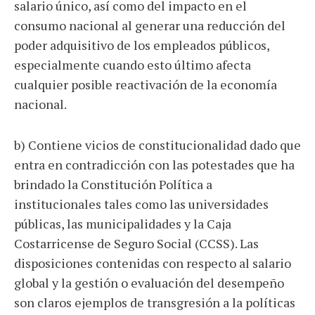
salario único, así como del impacto en el
consumo nacional al generar una reducción del
poder adquisitivo de los empleados públicos,
especialmente cuando esto último afecta
cualquier posible reactivación de la economía
nacional.
b) Contiene vicios de constitucionalidad dado que
entra en contradicción con las potestades que ha
brindado la Constitución Política a
institucionales tales como las universidades
públicas, las municipalidades y la Caja
Costarricense de Seguro Social (CCSS). Las
disposiciones contenidas con respecto al salario
global y la gestión o evaluación del desempeño
son claros ejemplos de transgresión a la políticas