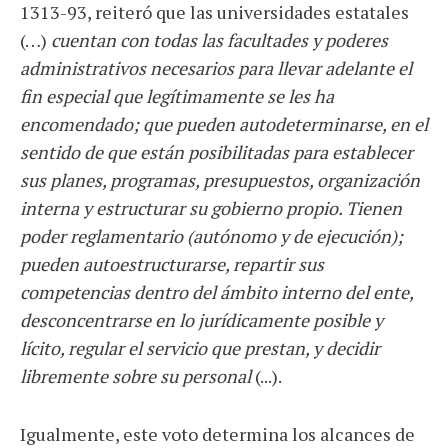
1313-93, reiteró que las universidades estatales
(…)
cuentan con todas las facultades y poderes
administrativos necesarios para llevar adelante el
fin especial que legítimamente se les ha
encomendado; que pueden autodeterminarse, en el
sentido de que están posibilitadas para establecer
sus planes, programas, presupuestos, organización
interna y estructurar su gobierno propio. Tienen
poder reglamentario (autónomo y de ejecución);
pueden autoestructurarse, repartir sus
competencias dentro del ámbito interno del ente,
desconcentrarse en lo jurídicamente posible y
lícito, regular el servicio que prestan, y decidir
libremente sobre su personal
(...).
Igualmente, este voto determina los alcances de