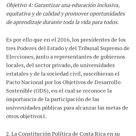
Objetivo 4: Garantizar una educación inclusiva,
equitativa y de calidad y promover oportunidades
de aprendizaje durante toda la vida para todos.
Es por ello que en el 2016, los presidentes de los
tres Poderes del Estado y del Tribunal Supremo de
Elecciones, junto a representantes de gobiernos
locales, del sector privado, de universidades
estatales y de la sociedad civil, suscribieran el
Pacto Nacional por los Objetivos de Desarrollo
Sostenible (ODS), en el cual se reconoce la
importancia de la participación de las
universidades públicas para alcanzar las metas de
otros objetivos1.
2. La Constitución Política de Costa Rica en su