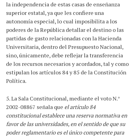
la independencia de estas casas de enseñanza
superior estatal, ya que les confiere una
autonomía especial, lo cual imposibilita a los
poderes de la República detallar el destino o las
partidas de gasto relacionadas con la Hacienda
Universitaria, dentro del Presupuesto Nacional,
sino, únicamente, debe reflejar la transferencia
de los recursos necesarios y acordados, tal y como
estipulan los artículos 84 y 85 de la Constitución
Política.
5. La Sala Constitucional, mediante el voto N.°
2002-08867 señala que
el artículo 84
constitucional establece una reserva normativa en
favor de las universidades, en el sentido de que su
poder reglamentario es el único competente para