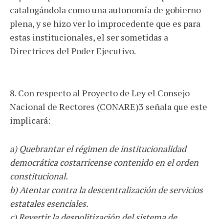
catalogándola como una autonomía de gobierno
plena, y se hizo ver lo improcedente que es para
estas institucionales, el ser sometidas a
Directrices del Poder Ejecutivo.
8. Con respecto al Proyecto de Ley el Consejo
Nacional de Rectores (CONARE)3 señala que este
implicará:
a) Quebrantar el régimen de institucionalidad
democrática costarricense contenido en el orden
constitucional.
b) Atentar contra la descentralización de servicios
estatales esenciales.
c) Revertir la despolitización del sistema de