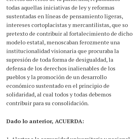
todas aquellas iniciativas de ley y reformas
sustentadas en líneas de pensamiento ligeras,
intereses cortoplacistas y mercantilistas, que so
pretexto de contribuir al fortalecimiento de dicho
modelo estatal, menoscaban ferozmente una
institucionalidad visionaria que procuraba la
supresión de toda forma de desigualdad, la
defensa de los derechos inalienables de los
pueblos y la promoción de un desarrollo
económico sustentado en el principio de
solidaridad, al cual todos y todas debemos
contribuir para su consolidación.
Dado lo anterior, ACUERDA:
1. Alertar a la comunidad universitaria y nacional