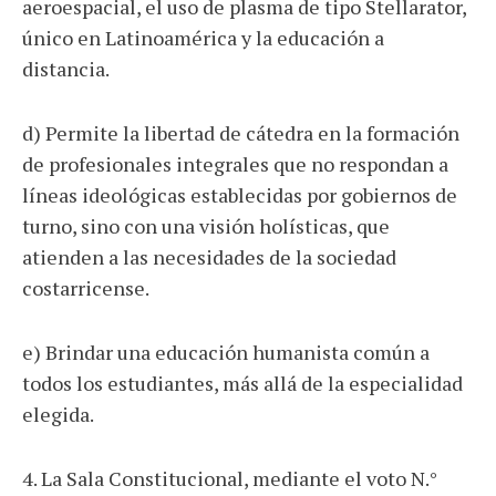
aeroespacial, el uso de plasma de tipo Stellarator,
único en Latinoamérica y la educación a
distancia.
d) Permite la libertad de cátedra en la formación
de profesionales integrales que no respondan a
líneas ideológicas establecidas por gobiernos de
turno, sino con una visión holísticas, que
atienden a las necesidades de la sociedad
costarricense.
e) Brindar una educación humanista común a
todos los estudiantes, más allá de la especialidad
elegida.
4. La Sala Constitucional, mediante el voto N.°