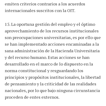
emiten criterios contrarios a los acuerdos
internacionales suscritos con la OIT.
15. La oportuna gestión del empleo y el óptimo
aprovechamiento de los recursos institucionales
son preocupaciones universitarias, es por ello que
se han implementado acciones encaminadas a la
sana administración de la Hacienda Universitaria
y del recurso humano. Estas acciones se han
desarrollado en el marco de lo dispuesto en la
norma constitucional y resguardando los
principios y propósitos institucionales, la libertad
de pensamiento y la criticidad de las realidades
nacionales, por lo que bajo ninguna circunstancia
proceden de entes externos.