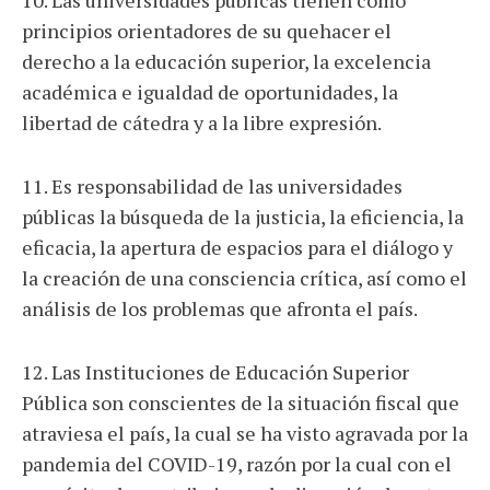
principios orientadores de su quehacer el
derecho a la educación superior, la excelencia
académica e igualdad de oportunidades, la
libertad de cátedra y a la libre expresión.
11. Es responsabilidad de las universidades
públicas la búsqueda de la justicia, la eficiencia, la
eficacia, la apertura de espacios para el diálogo y
la creación de una consciencia crítica, así como el
análisis de los problemas que afronta el país.
12. Las Instituciones de Educación Superior
Pública son conscientes de la situación fiscal que
atraviesa el país, la cual se ha visto agravada por la
pandemia del COVID-19, razón por la cual con el