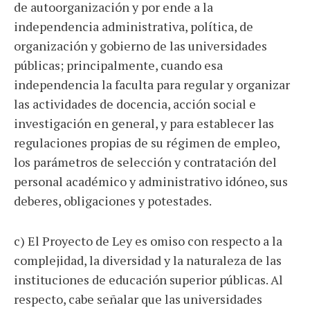
de autoorganización y por ende a la
independencia administrativa, política, de
organización y gobierno de las universidades
públicas; principalmente, cuando esa
independencia la faculta para regular y organizar
las actividades de docencia, acción social e
investigación en general, y para establecer las
regulaciones propias de su régimen de empleo,
los parámetros de selección y contratación del
personal académico y administrativo idóneo, sus
deberes, obligaciones y potestades.
c) El Proyecto de Ley es omiso con respecto a la
complejidad, la diversidad y la naturaleza de las
instituciones de educación superior públicas. Al
respecto, cabe señalar que las universidades