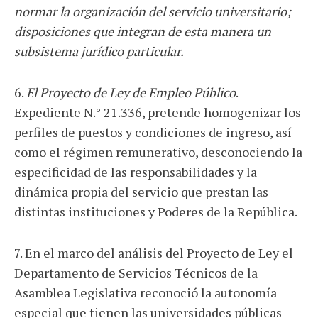
normar la organización del servicio universitario;
disposiciones que integran de esta manera un
subsistema jurídico particular.
6.
El Proyecto de Ley de Empleo Público
.
Expediente N.° 21.336, pretende homogenizar los
perfiles de puestos y condiciones de ingreso, así
como el régimen remunerativo, desconociendo la
especificidad de las responsabilidades y la
dinámica propia del servicio que prestan las
distintas instituciones y Poderes de la República.
7. En el marco del análisis del Proyecto de Ley el
Departamento de Servicios Técnicos de la
Asamblea Legislativa reconoció la autonomía
especial que tienen las universidades públicas