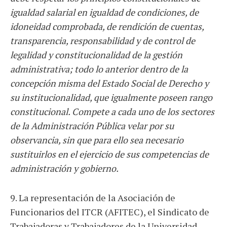
igualdad salarial en igualdad de condiciones, de
idoneidad comprobada, de rendición de cuentas,
transparencia, responsabilidad y de control de
legalidad y constitucionalidad de la gestión
administrativa; todo lo anterior dentro de la
concepción misma del Estado Social de Derecho y
su institucionalidad, que igualmente poseen rango
constitucional. Compete a cada uno de los sectores
de la Administración Pública velar por su
observancia, sin que para ello sea necesario
sustituirlos en el ejercicio de sus competencias de
administración y gobierno.
9. La representación de la Asociación de
Funcionarios del ITCR (AFITEC), el Sindicato de
Trabajadoras y Trabajadores de la Universidad