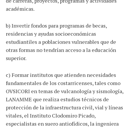
de carreras, proyectos, programas y actividades
académicas.
b) Invertir fondos para programas de becas,
residencias y ayudas socioeconómicas
estudiantiles a poblaciones vulnerables que de
otras formas no tendrían acceso a la educación
superior.
c) Formar institutos que atienden necesidades
fundamentales de los costarricenses, tales como
OVSICORI en temas de vulcanología y sismología,
LANAMME que realiza estudios técnicos de
protección de la infraestructura civil, vial y líneas
vitales, el Instituto Clodomiro Picado,
especialistas en suero antiofídicos, la ingeniera