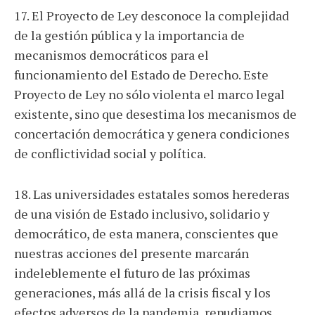
17. El Proyecto de Ley desconoce la complejidad
de la gestión pública y la importancia de
mecanismos democráticos para el
funcionamiento del Estado de Derecho. Este
Proyecto de Ley no sólo violenta el marco legal
existente, sino que desestima los mecanismos de
concertación democrática y genera condiciones
de conflictividad social y política.
18. Las universidades estatales somos herederas
de una visión de Estado inclusivo, solidario y
democrático, de esta manera, conscientes que
nuestras acciones del presente marcarán
indeleblemente el futuro de las próximas
generaciones, más allá de la crisis fiscal y los
efectos adversos de la pandemia, repudiamos