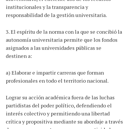
institucionales y la transparencia y
responsabilidad de la gestión universitaria.
3. El espíritu de la norma con la que se concibió la
autonomía universitaria permite que los fondos
asignados a las universidades públicas se
destinen a:
a) Elaborar e impartir carreras que forman
profesionales en todo el territorio nacional.
Lograr su acción académica fuera de las luchas
partidistas del poder político, defendiendo el
interés colectivo y permitiendo una libertad
crítica y propositiva mediante su abordaje a través