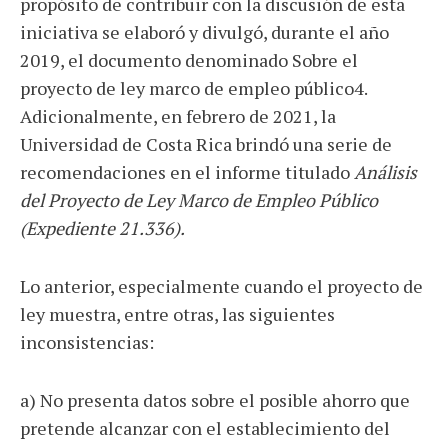
propósito de contribuir con la discusión de esta
iniciativa se elaboró y divulgó, durante el año
2019, el documento denominado Sobre el
proyecto de ley marco de empleo público4.
Adicionalmente, en febrero de 2021, la
Universidad de Costa Rica brindó una serie de
recomendaciones en el informe titulado
Análisis
del Proyecto de Ley Marco de Empleo Público
(Expediente 21.336).
Lo anterior, especialmente cuando el proyecto de
ley muestra, entre otras, las siguientes
inconsistencias:
a) No presenta datos sobre el posible ahorro que
pretende alcanzar con el establecimiento del