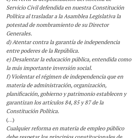
Servicio Civil defendida en nuestra Constitución
Política al trasladar a la Asamblea Legislativa la
potestad de nombramiento de su Director
Generales.
d) Atentar contra la garantía de independencia
entre poderes de la República.
e) Desalentar la educación pública, entendida como
la más importante inversión social.
f) Violentar el régimen de independencia que en
materia de administración, organización,
planificación, gobierno y patrimonio establecen y
garantizan los artículos 84, 85 y 87 de la
Constitución Política.
(…)
Cualquier reforma en materia de empleo público
debe respetar los principios constitucionales de