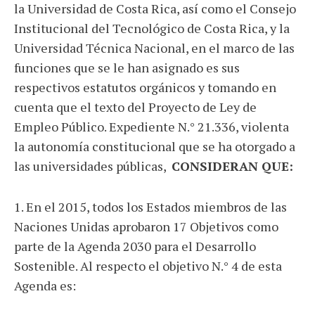
la Universidad de Costa Rica, así como el Consejo
Institucional del Tecnológico de Costa Rica, y la
Universidad Técnica Nacional, en el marco de las
funciones que se le han asignado es sus
respectivos estatutos orgánicos y tomando en
cuenta que el texto del Proyecto de Ley de
Empleo Público. Expediente N.° 21.336, violenta
la autonomía constitucional que se ha otorgado a
las universidades públicas,
CONSIDERAN QUE:
1. En el 2015, todos los Estados miembros de las
Naciones Unidas aprobaron 17 Objetivos como
parte de la Agenda 2030 para el Desarrollo
Sostenible. Al respecto el objetivo N.° 4 de esta
Agenda es: