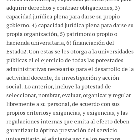
adquirir derechos y contraer obligaciones, 3)
capacidad jurídica plena para darse su propio
gobierno, 4) capacidad jurídica plena para darse su
propia organización, 5) patrimonio propio o
hacienda universitaria, 6) financiación del
Estado2. Con estas se les otorga a la universidades
públicas el el ejercicio de todas las potestades
administrativas necesarias para el desarrollo de la
actividad docente, de investigación y acción
social . Lo anterior, incluye la potestad de
seleccionar, nombrar, evaluar, organizar y regular
libremente a su personal, de acuerdo con sus
propios criteriosy exigencias, y exigencias, y las
regulaciones internas que emita al efecto deben
garantizar la óptima prestación del servicio
universitario, el eficiente uso de los recursos