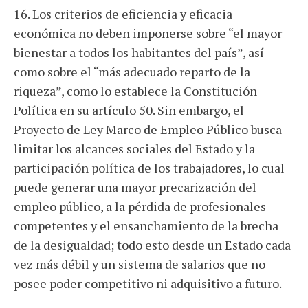
16. Los criterios de eficiencia y eficacia
económica no deben imponerse sobre “el mayor
bienestar a todos los habitantes del país”, así
como sobre el “más adecuado reparto de la
riqueza”, como lo establece la Constitución
Política en su artículo 50. Sin embargo, el
Proyecto de Ley Marco de Empleo Público busca
limitar los alcances sociales del Estado y la
participación política de los trabajadores, lo cual
puede generar una mayor precarización del
empleo público, a la pérdida de profesionales
competentes y el ensanchamiento de la brecha
de la desigualdad; todo esto desde un Estado cada
vez más débil y un sistema de salarios que no
posee poder competitivo ni adquisitivo a futuro.