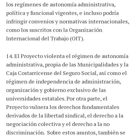
los regímenes de autonomía administrativa,
política y funcional vigentes, e incluso podría
infringir convenios y normativas internacionales,
como los suscritos con la Organización
Internacional del Trabajo (OIT).
14. El Proyecto violenta el régimen de autonomía
administrativa, propia de las Municipalidades y la
Caja Costarricense del Seguro Social, así como el
régimen de independencia de administración,
organización y gobierno exclusivo de las
universidades estatales. Por otra parte, el
Proyecto vulnera los derechos fundamentales
derivados de la libertad sindical, el derecho a la
negociación colectiva y el derecho a la no
discriminación. Sobre estos asuntos, también se