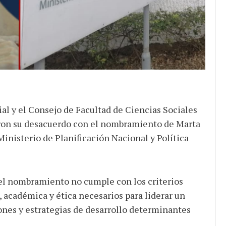
al y el Consejo de Facultad de Ciencias Sociales
ron su desacuerdo con el nombramiento de Marta
inisterio de Planificación Nacional y Política
 el nombramiento no cumple con los criterios
, académica y ética necesarios para liderar un
ones y estrategias de desarrollo determinantes