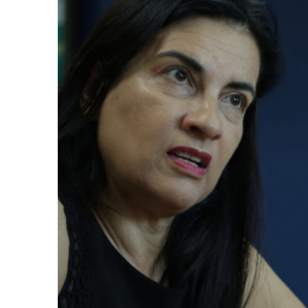
AGOSTO 05, 2026
Consejo Universi
defender la dem