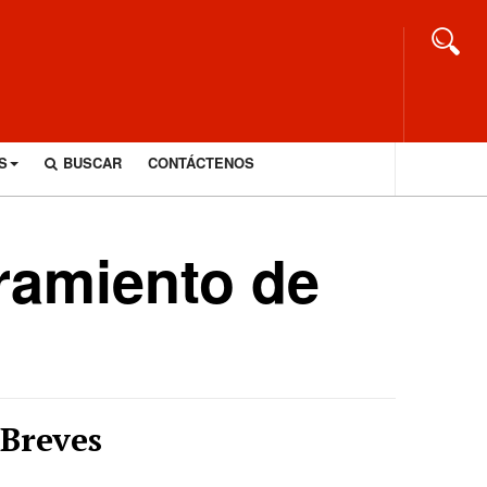
S
BUSCAR
CONTÁCTENOS
ramiento de
Breves