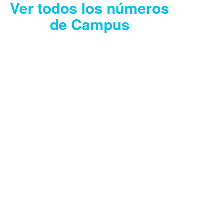
Ver todos los números
de Campus
CAMPUS JULIO
2026
Descargar