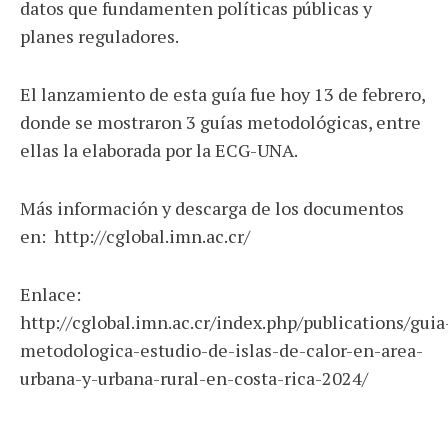
datos que fundamenten políticas públicas y
planes reguladores.
El lanzamiento de esta guía fue hoy 13 de febrero,
donde se mostraron 3 guías metodológicas, entre
ellas la elaborada por la ECG-UNA.
Más información y descarga de los documentos
en: http://cglobal.imn.ac.cr/
Enlace:
http://cglobal.imn.ac.cr/index.php/publications/guia
metodologica-estudio-de-islas-de-calor-en-area-
urbana-y-urbana-rural-en-costa-rica-2024/