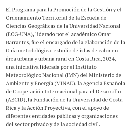
El Programa para la Promoción de la Gestión y el
Ordenamiento Territorial de la Escuela de
Ciencias Geográficas de la Universidad Nacional
(ECG-UNA), liderado por el académico Omar
Barrantes, fue el encargado de la elaboración de la
Guía metodológica: estudio de islas de calor en
área urbana y urbana rural en Costa Rica, 2024,
una iniciativa liderada por el Instituto
Meteorológico Nacional (IMN) del Ministerio de
Ambiente y Energía (MINAE), la Agencia Española
de Cooperación Internacional para el Desarrollo
(AECID), la Fundación de la Universidad de Costa
Rica y la Acción Proyectiva, con el apoyo de
diferentes entidades públicas y organizaciones
del sector privado y de la sociedad civil.