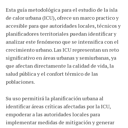
Esta guía metodológica para el estudio de la isla
de calor urbana (ICU), ofrece un marco practico y
accesible para que autoridades locales, técnicos y
planificadores territoriales puedan identificar y
analizar este fenómeno que se intensifica con el
crecimiento urbano. Las ICU representan un reto
significativo en áreas urbanas y semiurbanas, ya
que afectan directamente la calidad de vida, la
salud pública y el confort térmico de las
poblaciones.
Su uso permitirá la planificación urbana al
identificar áreas críticas afectadas por la ICU,
empoderar a las autoridades locales para
implementar medidas de mitigación y generar