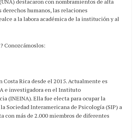
 (UNA) destacaron con nombramientos de alta
s derechos humanos, las relaciones
ealce a la labora académica de la institución y al
n? Conozcámoslos:
en Costa Rica desde el 2015. Actualmente es
A e investigadora en el Instituto
cia (INEINA). Ella fue electa para ocupar la
la Sociedad Interamericana de Psicología (SIP) a
nta con más de 2.000 miembros de diferentes