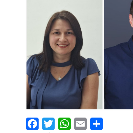
AGOSTO 05, 2026
Consejo Universi
defender la dem