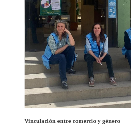
Vinculación entre comercio y género