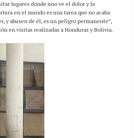
itar lugares donde uno ve el dolor y la
tortura en el mundo es una tarea que no acaba
r, y abusen de él, es un peligro permanente”,
ión en visitas realizadas a Honduras y Bolivia.