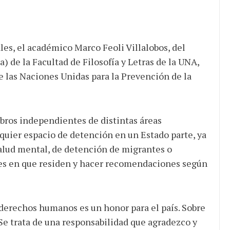
les, el académico Marco Feoli Villalobos, del
) de la Facultad de Filosofía y Letras de la UNA,
 las Naciones Unidas para la Prevención de la
ros independientes de distintas áreas
lquier espacio de detención en un Estado parte, ya
salud mental, de detención de migrantes o
ones en que residen y hacer recomendaciones según
 derechos humanos es un honor para el país. Sobre
Se trata de una responsabilidad que agradezco y