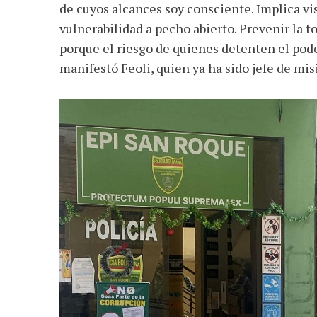
de cuyos alcances soy consciente. Implica vis
vulnerabilidad a pecho abierto. Prevenir la 
porque el riesgo de quienes detenten el pode
manifestó Feoli, quien ya ha sido jefe de mis