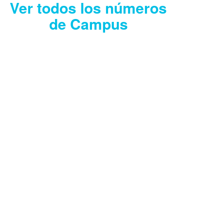
Ver todos los números
de Campus
CAMPUS JULIO
2026
Descargar