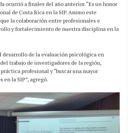
 ocurrió a finales del año anterior. “Es un honor
onal de Costa Rica en la SIP. Asumo este
ue la colaboración entre profesionales e
ollo y fortalecimiento de nuestra disciplina en la
 desarrollo de la evaluación psicológica en
 del trabajo de investigadores de la región,
 práctica profesional y “buscar una mayor
s en la SIP”, agregó.