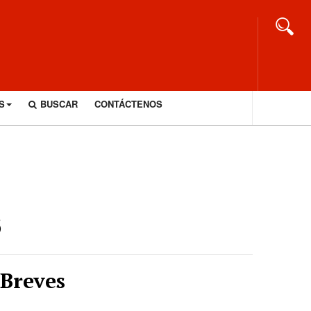
S
BUSCAR
CONTÁCTENOS
s
Breves