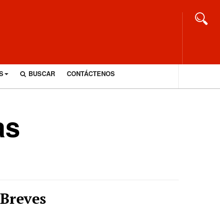
S
BUSCAR
CONTÁCTENOS
as
Breves