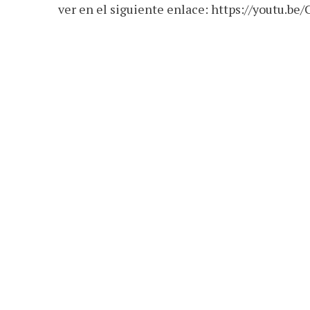
ver en el siguiente enlace: https://youtu