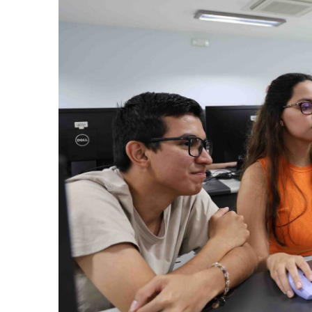
AGOSTO 05, 2026
Consejo Universi
defender la dem