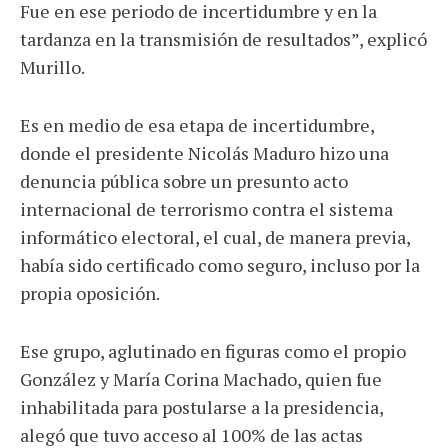
Fue en ese periodo de incertidumbre y en la
tardanza en la transmisión de resultados”, explicó
Murillo.
Es en medio de esa etapa de incertidumbre,
donde el presidente Nicolás Maduro hizo una
denuncia pública sobre un presunto acto
internacional de terrorismo contra el sistema
informático electoral, el cual, de manera previa,
había sido certificado como seguro, incluso por la
propia oposición.
Ese grupo, aglutinado en figuras como el propio
González y María Corina Machado, quien fue
inhabilitada para postularse a la presidencia,
alegó que tuvo acceso al 100% de las actas