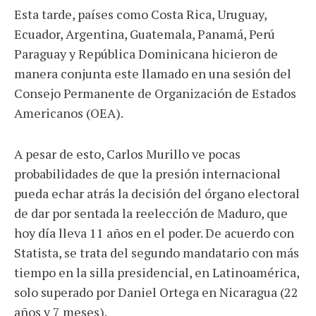
Esta tarde, países como Costa Rica, Uruguay,
Ecuador, Argentina, Guatemala, Panamá, Perú
Paraguay y República Dominicana hicieron de
manera conjunta este llamado en una sesión del
Consejo Permanente de Organización de Estados
Americanos (OEA).
A pesar de esto, Carlos Murillo ve pocas
probabilidades de que la presión internacional
pueda echar atrás la decisión del órgano electoral
de dar por sentada la reelección de Maduro, que
hoy día lleva 11 años en el poder. De acuerdo con
Statista, se trata del segundo mandatario con más
tiempo en la silla presidencial, en Latinoamérica,
solo superado por Daniel Ortega en Nicaragua (22
años y 7 meses).