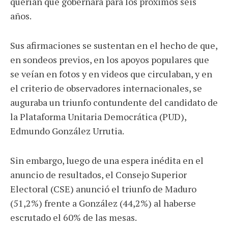
querían que gobernara para los próximos seis
años.
Sus afirmaciones se sustentan en el hecho de que,
en sondeos previos, en los apoyos populares que
se veían en fotos y en videos que circulaban, y en
el criterio de observadores internacionales, se
auguraba un triunfo contundente del candidato de
la Plataforma Unitaria Democrática (PUD),
Edmundo González Urrutia.
Sin embargo, luego de una espera inédita en el
anuncio de resultados, el Consejo Superior
Electoral (CSE) anunció el triunfo de Maduro
(51,2%) frente a González (44,2%) al haberse
escrutado el 60% de las mesas.