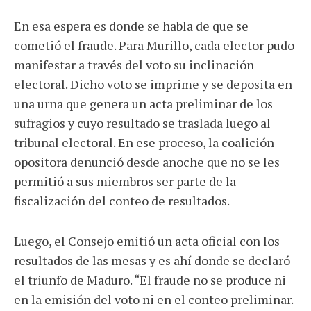
En esa espera es donde se habla de que se
cometió el fraude. Para Murillo, cada elector pudo
manifestar a través del voto su inclinación
electoral. Dicho voto se imprime y se deposita en
una urna que genera un acta preliminar de los
sufragios y cuyo resultado se traslada luego al
tribunal electoral. En ese proceso, la coalición
opositora denunció desde anoche que no se les
permitió a sus miembros ser parte de la
fiscalización del conteo de resultados.
Luego, el Consejo emitió un acta oficial con los
resultados de las mesas y es ahí donde se declaró
el triunfo de Maduro. “El fraude no se produce ni
en la emisión del voto ni en el conteo preliminar.