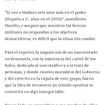
“Sí veo a Maduro seis años más en el poder
(llegaría a 17 años en el 2030)”, manifiesta
Murillo, y asegura que mientras las fuerzas
militares no respondan a los objetivos
democráticos, es difícil que la situación cambie.
Para el experto, la imposición de un narcoestado
en Venezuela, con la injerencia del cartel de los
Soles, dedicada al narcotráfico y a la trata de
personas, y donde existen miembros del Gobierno
y del ejército en la cúpula de este grupo, hacen
que la idea de reconocer un triunfo opositor se
convierta en algo innegociable.
Por un lado, se expondrían a que muchos de ellos