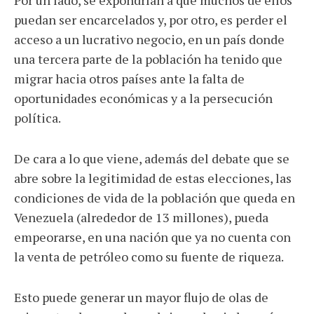
puedan ser encarcelados y, por otro, es perder el
acceso a un lucrativo negocio, en un país donde
una tercera parte de la población ha tenido que
migrar hacia otros países ante la falta de
oportunidades económicas y a la persecución
política.
De cara a lo que viene, además del debate que se
abre sobre la legitimidad de estas elecciones, las
condiciones de vida de la población que queda en
Venezuela (alrededor de 13 millones), pueda
empeorarse, en una nación que ya no cuenta con
la venta de petróleo como su fuente de riqueza.
Esto puede generar un mayor flujo de olas de