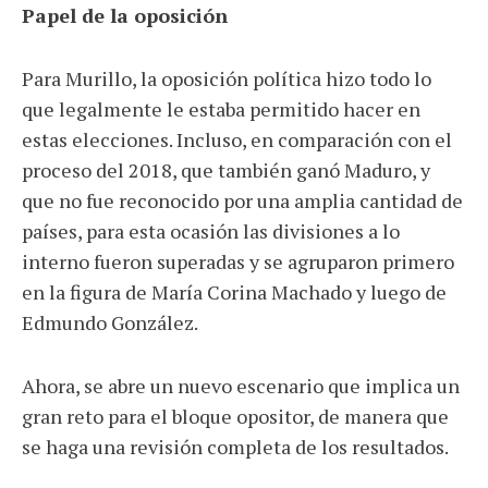
Papel de la oposición
Para Murillo, la oposición política hizo todo lo
que legalmente le estaba permitido hacer en
estas elecciones. Incluso, en comparación con el
proceso del 2018, que también ganó Maduro, y
que no fue reconocido por una amplia cantidad de
países, para esta ocasión las divisiones a lo
interno fueron superadas y se agruparon primero
en la figura de María Corina Machado y luego de
Edmundo González.
Ahora, se abre un nuevo escenario que implica un
gran reto para el bloque opositor, de manera que
se haga una revisión completa de los resultados.