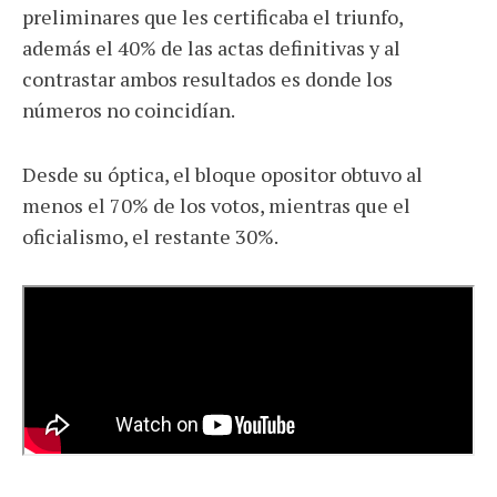
preliminares que les certificaba el triunfo,
además el 40% de las actas definitivas y al
contrastar ambos resultados es donde los
números no coincidían.
Desde su óptica, el bloque opositor obtuvo al
menos el 70% de los votos, mientras que el
oficialismo, el restante 30%.