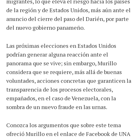
migrantes, lo que eleva el riesgo hacia los países
de la región y de Estados Unidos, más aún ante el
anuncio del cierre del paso del Darién, por parte
del nuevo gobierno panameño.
Las próximas elecciones en Estados Unidos
podrían generar alguna reacción ante el
panorama que se vive; sin embargo, Murillo
considera que se requiere, más allá de buenas
voluntades, acciones concretas que garanticen la
transparencia de los procesos electorales,
empañados, en el caso de Venezuela, con la
sombra de un nuevo fraude en las urnas.
Conozca los argumentos que sobre este tema
ofreció Murillo en el enlace de Facebook de UNA