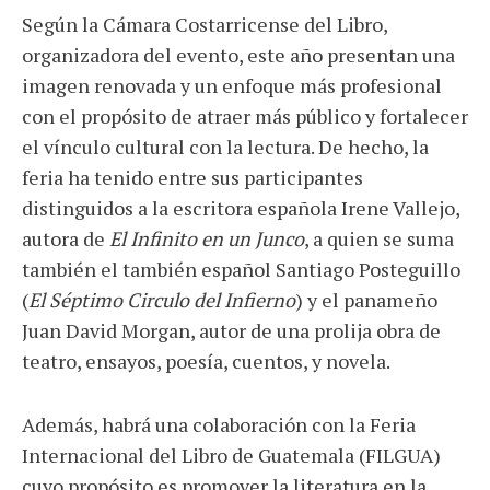
Según la Cámara Costarricense del Libro,
organizadora del evento, este año presentan una
imagen renovada y un enfoque más profesional
con el propósito de atraer más público y fortalecer
el vínculo cultural con la lectura. De hecho, la
feria ha tenido entre sus participantes
distinguidos a la escritora española Irene Vallejo,
autora de
El Infinito en un Junco
, a quien se suma
también el también español Santiago Posteguillo
(
El Séptimo Circulo del Infierno
) y el panameño
Juan David Morgan, autor de una prolija obra de
teatro, ensayos, poesía, cuentos, y novela.
Además, habrá una colaboración con la Feria
Internacional del Libro de Guatemala (FILGUA)
cuyo propósito es promover la literatura en la