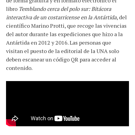
de forma gratuita y en formato electrónico el
libro
Temblando cerca del polo sur: Bitácora
interactiva de un costarricense en la Antártida
, del
científico Marino Protti, que recoge las vivencias
del autor durante las expediciones que hizo a la
Antártida en 2012 y 2016. Las personas que
visitan el puesto de la editorial de la UNA solo
deben escanear un código QR para acceder al
contenido.