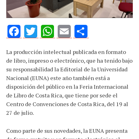
Facebook
Twitter
WhatsApp
Email
Share
La producción intelectual publicada en formato
de libro, impreso o electrónico, que ha tenido bajo
su responsabilidad la Editorial de la Universidad
Nacional (EUNA) este año también está a
disposición del público en la Feria Internacional
de Libro de Costa Rica, que tiene por sede el
Centro de Convenciones de Costa Rica, del 19 al
27 de julio.
Como parte de sus novedades, la EUNA presenta