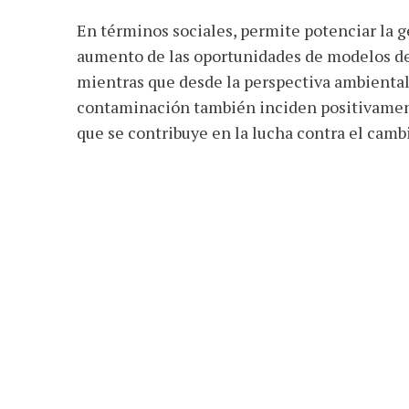
En términos sociales, permite potenciar la 
aumento de las oportunidades de modelos de 
mientras que desde la perspectiva ambiental 
contaminación también inciden positivamente 
que se contribuye en la lucha contra el camb