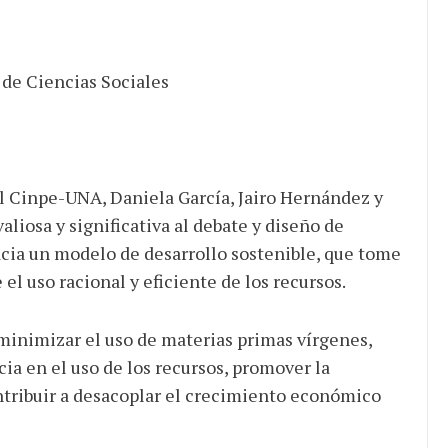
 de Ciencias Sociales
el Cinpe-UNA, Daniela García, Jairo Hernández y
liosa y significativa al debate y diseño de
hacia un modelo de desarrollo sostenible, que tome
el uso racional y eficiente de los recursos.
inimizar el uso de materias primas vírgenes,
ia en el uso de los recursos, promover la
ntribuir a desacoplar el crecimiento económico