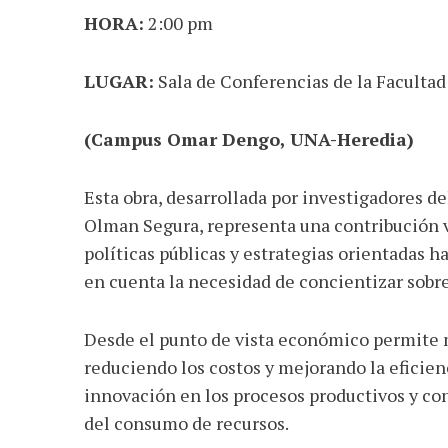
HORA:
2:00 pm
LUGAR:
Sala de Conferencias de la Facultad
(Campus Omar Dengo, UNA-Heredia)
Esta obra, desarrollada por investigadores d
Olman Segura, representa una contribución va
políticas públicas y estrategias orientadas 
en cuenta la necesidad de concientizar sobre 
Desde el punto de vista económico permite m
reduciendo los costos y mejorando la eficienc
innovación en los procesos productivos y co
del consumo de recursos.