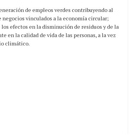
generación de empleos verdes contribuyendo al
negocios vinculados a la economía circular;
los efectos en la disminución de residuos y de la
en la calidad de vida de las personas, a la vez
io climático.