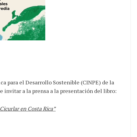
ca para el Desarrollo Sostenible (CINPE) de la
 invitar a la prensa a la presentación del libro:
icurlar en Costa Rica”