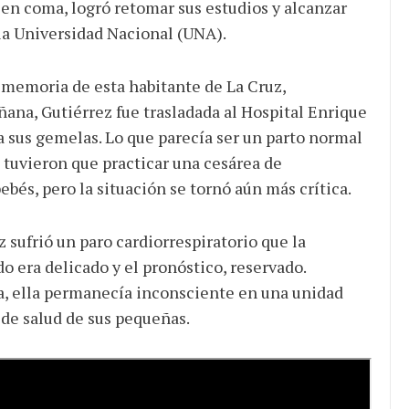
 en coma, logró retomar sus estudios y alcanzar
la Universidad Nacional (UNA).
 memoria de esta habitante de La Cruz,
ñana, Gutiérrez fue trasladada al Hospital Enrique
 a sus gemelas. Lo que parecía ser un parto normal
tuvieron que practicar una cesárea de
ebés, pero la situación se tornó aún más crítica.
 sufrió un paro cardiorrespiratorio que la
 era delicado y el pronóstico, reservado.
za, ella permanecía inconsciente en una unidad
 de salud de sus pequeñas.