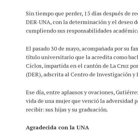
Sin tiempo que perder, 15 días después de rec
DER-UNA, con la determinación y el deseo de 
cumpliendo sus responsabilidades académicas
El pasado 30 de mayo, acompañada por su fami
título universitario que la acredita como bach
Ciclos, impartida en el cantón de La Cruz po
(DER), adscrita al Centro de Investigación y
Ese día, entre aplausos y ovaciones, Gutiérre
vida de una mujer que venció la adversidad p
recibir: sus hijas y su graduación.
Agradecida con la UNA