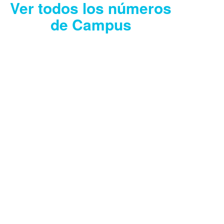
Ver todos los números
de Campus
CAMPUS JULIO
2026
Descargar