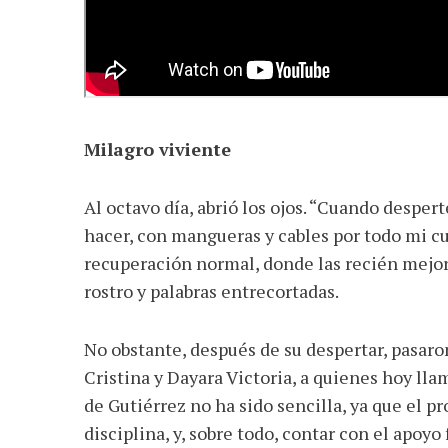
Milagro viviente
Al octavo día, abrió los ojos. “Cuando desper
hacer, con mangueras y cables por todo mi c
recuperación normal, donde las recién mejor
rostro y palabras entrecortadas.
No obstante, después de su despertar, pasaron
Cristina y Dayara Victoria, a quienes hoy llam
de Gutiérrez no ha sido sencilla, ya que el pr
disciplina, y, sobre todo, contar con el apoyo 