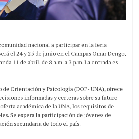
ocracia
omunidad nacional a participar en la feria
será el 24 y 25 de junio en el Campus Omar Dengo,
anda 11 de abril, de 8 a.m. a 3 p.m. La entrada es
 de Orientación y Psicología (DOP- UNA), ofrece
cisiones informadas y certeras sobre su futuro
oferta académica de la UNA, los requisitos de
bles. Se espera la participación de jóvenes de
ión secundaria de todo el país.