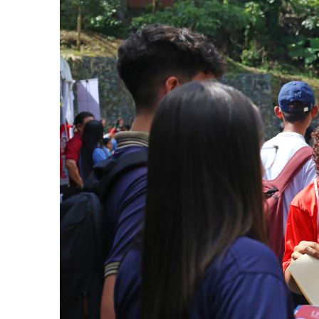
AGOSTO 05, 2026
Consejo Universi