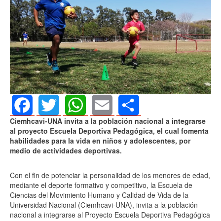
Ciemhcavi-UNA invita a la población nacional a integrarse
Facebook
Twitter
WhatsApp
Email
Share
al proyecto Escuela Deportiva Pedagógica, el cual fomenta
habilidades para la vida en niños y adolescentes, por
medio de actividades deportivas.
Con el fin de potenciar la personalidad de los menores de edad,
mediante el deporte formativo y competitivo, la Escuela de
Ciencias del Movimiento Humano y Calidad de Vida de la
Universidad Nacional (Ciemhcavi-UNA), invita a la población
nacional a integrarse al Proyecto Escuela Deportiva Pedagógica