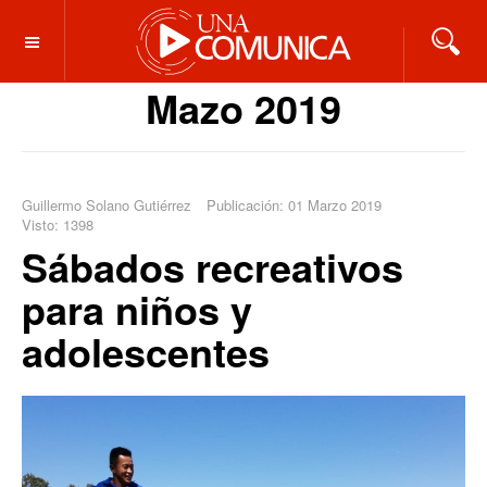
OFF CANVAS
Mazo 2019
Guillermo Solano Gutiérrez
Publicación: 01 Marzo 2019
Visto: 1398
Sábados recreativos
para niños y
adolescentes