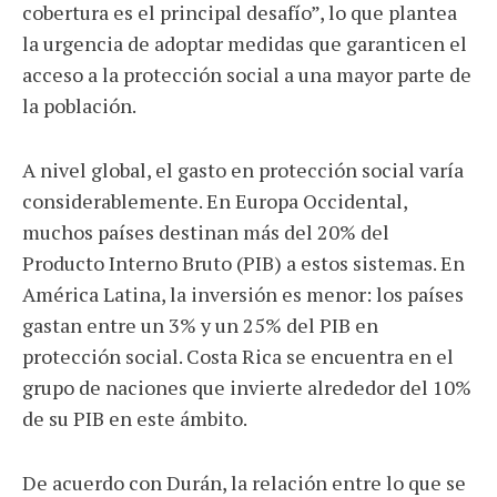
cobertura es el principal desafío”, lo que plantea
la urgencia de adoptar medidas que garanticen el
acceso a la protección social a una mayor parte de
la población.
A nivel global, el gasto en protección social varía
considerablemente. En Europa Occidental,
muchos países destinan más del 20% del
Producto Interno Bruto (PIB) a estos sistemas. En
América Latina, la inversión es menor: los países
gastan entre un 3% y un 25% del PIB en
protección social. Costa Rica se encuentra en el
grupo de naciones que invierte alrededor del 10%
de su PIB en este ámbito.
De acuerdo con Durán, la relación entre lo que se