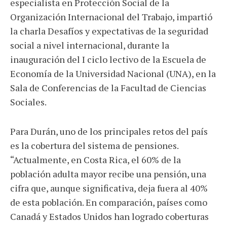
especialista en Protección Social de la
Organización Internacional del Trabajo, impartió
la charla Desafíos y expectativas de la seguridad
social a nivel internacional, durante la
inauguración del I ciclo lectivo de la Escuela de
Economía de la Universidad Nacional (UNA), en la
Sala de Conferencias de la Facultad de Ciencias
Sociales.
Para Durán, uno de los principales retos del país
es la cobertura del sistema de pensiones.
“Actualmente, en Costa Rica, el 60% de la
población adulta mayor recibe una pensión, una
cifra que, aunque significativa, deja fuera al 40%
de esta población. En comparación, países como
Canadá y Estados Unidos han logrado coberturas