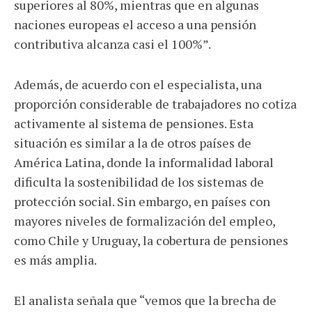
superiores al 80%, mientras que en algunas
naciones europeas el acceso a una pensión
contributiva alcanza casi el 100%”.
Además, de acuerdo con el especialista, una
proporción considerable de trabajadores no cotiza
activamente al sistema de pensiones. Esta
situación es similar a la de otros países de
América Latina, donde la informalidad laboral
dificulta la sostenibilidad de los sistemas de
protección social. Sin embargo, en países con
mayores niveles de formalización del empleo,
como Chile y Uruguay, la cobertura de pensiones
es más amplia.
El analista señala que “vemos que la brecha de