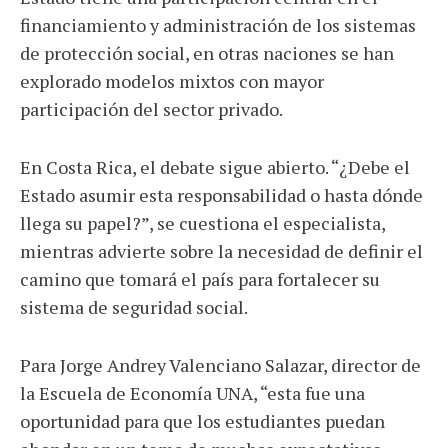
financiamiento y administración de los sistemas
de protección social, en otras naciones se han
explorado modelos mixtos con mayor
participación del sector privado.
En Costa Rica, el debate sigue abierto. “¿Debe el
Estado asumir esta responsabilidad o hasta dónde
llega su papel?”, se cuestiona el especialista,
mientras advierte sobre la necesidad de definir el
camino que tomará el país para fortalecer su
sistema de seguridad social.
Para Jorge Andrey Valenciano Salazar, director de
la Escuela de Economía UNA, “esta fue una
oportunidad para que los estudiantes puedan