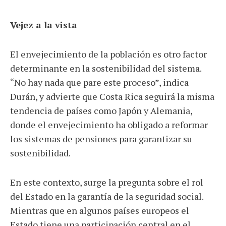
Vejez a la vista
El envejecimiento de la población es otro factor
determinante en la sostenibilidad del sistema.
“No hay nada que pare este proceso”, indica
Durán, y advierte que Costa Rica seguirá la misma
tendencia de países como Japón y Alemania,
donde el envejecimiento ha obligado a reformar
los sistemas de pensiones para garantizar su
sostenibilidad.
En este contexto, surge la pregunta sobre el rol
del Estado en la garantía de la seguridad social.
Mientras que en algunos países europeos el
Estado tiene una participación central en el