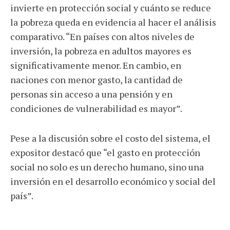
invierte en protección social y cuánto se reduce
la pobreza queda en evidencia al hacer el análisis
comparativo. “En países con altos niveles de
inversión, la pobreza en adultos mayores es
significativamente menor. En cambio, en
naciones con menor gasto, la cantidad de
personas sin acceso a una pensión y en
condiciones de vulnerabilidad es mayor”.
Pese a la discusión sobre el costo del sistema, el
expositor destacó que “el gasto en protección
social no solo es un derecho humano, sino una
inversión en el desarrollo económico y social del
país”.