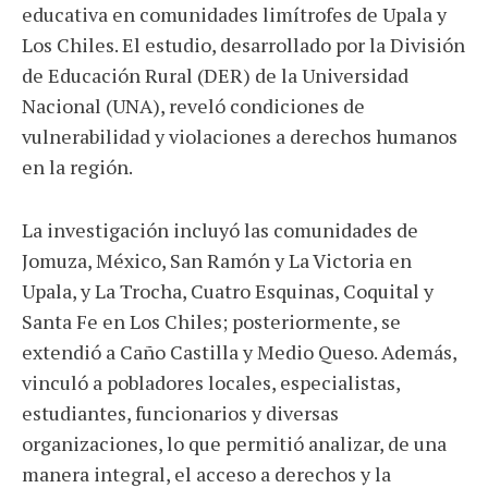
educativa en comunidades limítrofes de Upala y
Los Chiles. El estudio, desarrollado por la División
de Educación Rural (DER) de la Universidad
Nacional (UNA), reveló condiciones de
vulnerabilidad y violaciones a derechos humanos
en la región.
La investigación incluyó las comunidades de
Jomuza, México, San Ramón y La Victoria en
Upala, y La Trocha, Cuatro Esquinas, Coquital y
Santa Fe en Los Chiles; posteriormente, se
extendió a Caño Castilla y Medio Queso. Además,
vinculó a pobladores locales, especialistas,
estudiantes, funcionarios y diversas
organizaciones, lo que permitió analizar, de una
manera integral, el acceso a derechos y la