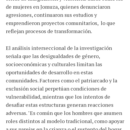
de mujeres en Jomuza, quienes denunciaron
agresiones, continuaron sus estudios y
emprendieron proyectos comunitarios, lo que
reflejan procesos de transformación.
El análisis interseccional de la investigación
señala que las desigualdades de género,
socioeconómicas y culturales limitan las
oportunidades de desarrollo en estas
comunidades. Factores como el patriarcado y la
exclusión social perpetúan condiciones de
vulnerabilidad, mientras que los intentos de
desafiar estas estructuras generan reacciones
adversas. "Es común que los hombres que asumen
roles distintos al modelo tradicional, como apoyar
a sus parejas en la crianza o el sustento del hogar,