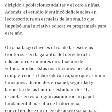
dirigido a poblaciones adultas y el otro a niñas.
Además, el estudio identificó deficiencias en
lectoescritura en escuelas de la zona, lo que
impulsó una iniciativa educativa programada para
este año.
Otro hallazgo clave es el rol de las escuelas
fronterizas en la garantía del derecho a la
educación de menores en situación de
vulnerabilidad. Estas instituciones no solo
cumplen con su labor educativa, sino que asumen
funciones adicionales en salud, seguridad y
bienestar de las familias estudiantiles. "Las
escuelas en esta región asumieron un papel
fundamental más allá de la docencia,
convirtiéndose en un eje de apoyo social para