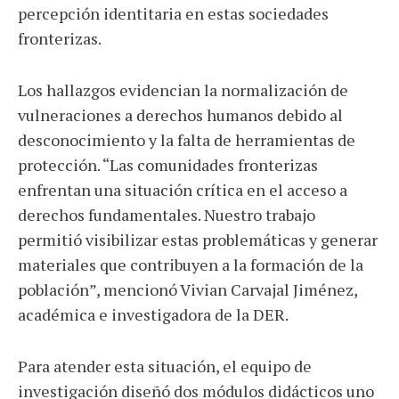
percepción identitaria en estas sociedades
fronterizas.
Los hallazgos evidencian la normalización de
vulneraciones a derechos humanos debido al
desconocimiento y la falta de herramientas de
protección. “Las comunidades fronterizas
enfrentan una situación crítica en el acceso a
derechos fundamentales. Nuestro trabajo
permitió visibilizar estas problemáticas y generar
materiales que contribuyen a la formación de la
población”, mencionó Vivian Carvajal Jiménez,
académica e investigadora de la DER.
Para atender esta situación, el equipo de
investigación diseñó dos módulos didácticos uno