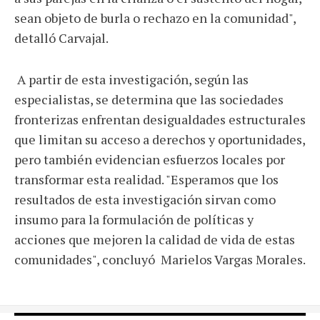
sean objeto de burla o rechazo en la comunidad",
detalló Carvajal.
A partir de esta investigación, según las
especialistas, se determina que las sociedades
fronterizas enfrentan desigualdades estructurales
que limitan su acceso a derechos y oportunidades,
pero también evidencian esfuerzos locales por
transformar esta realidad. "Esperamos que los
resultados de esta investigación sirvan como
insumo para la formulación de políticas y
acciones que mejoren la calidad de vida de estas
comunidades", concluyó Marielos Vargas Morales.