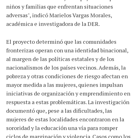
niños y familias que enfrentan situaciones
adversas", indicó Marielos Vargas Morales,
académica e investigadora de la DER.
El proyecto determinó que las comunidades
fronterizas operan con una identidad binacional,
al margen de las políticas estatales y de los
nacionalismos de los países vecinos. Además, la
pobreza y otras condiciones de riesgo afectan en
mayor medida a las mujeres, quienes impulsan
iniciativas de organización y emprendimiento en
respuesta a estas problemáticas. La investigación
documentó que, pese a las dificultades, las
mujeres de estas localidades encontraron en la
sororidad y la educación una vía para romper
ciclos de marginación y violencia. Casos como los