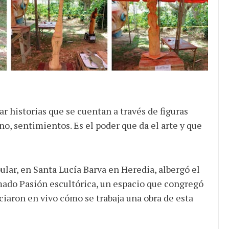
ar historias que se cuentan a través de figuras
é no, sentimientos. Es el poder que da el arte y que
ular, en Santa Lucía Barva en Heredia, albergó el
mado Pasión escultórica, un espacio que congregó
nciaron en vivo cómo se trabaja una obra de esta