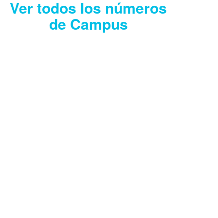
Ver todos los números
de Campus
CAMPUS JULIO
2026
Descargar