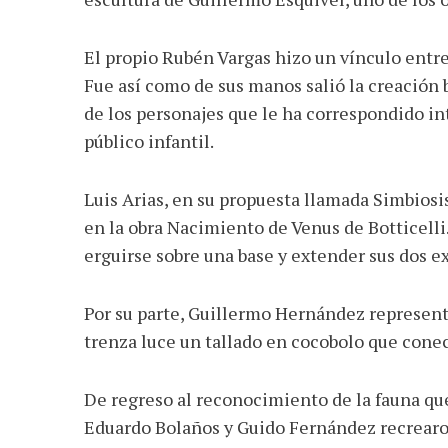
El propio Rubén Vargas hizo un vínculo entre s
Fue así como de sus manos salió la creación 
de los personajes que le ha correspondido in
público infantil.
Luis Arias, en su propuesta llamada Simbiosi
en la obra Nacimiento de Venus de Botticelli
erguirse sobre una base y extender sus dos e
Por su parte, Guillermo Hernández representó
trenza luce un tallado en cocobolo que conec
De regreso al reconocimiento de la fauna que
Eduardo Bolaños y Guido Fernández recrearon