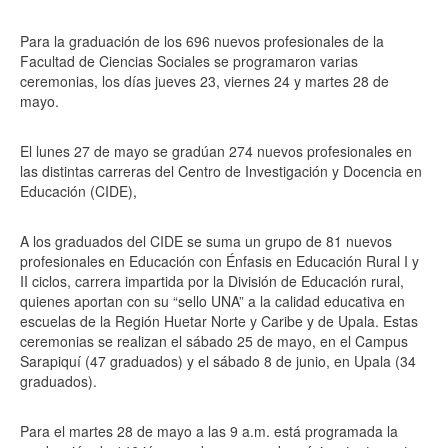
Para la graduación de los 696 nuevos profesionales de la
Facultad de Ciencias Sociales se programaron varias
ceremonias, los días jueves 23, viernes 24 y martes 28 de
mayo.
El lunes 27 de mayo se gradúan 274 nuevos profesionales en
las distintas carreras del Centro de Investigación y Docencia en
Educación (CIDE),
A los graduados del CIDE se suma un grupo de 81 nuevos
profesionales en Educación con Énfasis en Educación Rural I y
II ciclos, carrera impartida por la División de Educación rural,
quienes aportan con su “sello UNA” a la calidad educativa en
escuelas de la Región Huetar Norte y Caribe y de Upala. Estas
ceremonias se realizan el sábado 25 de mayo, en el Campus
Sarapiquí (47 graduados) y el sábado 8 de junio, en Upala (34
graduados).
Para el martes 28 de mayo a las 9 a.m. está programada la