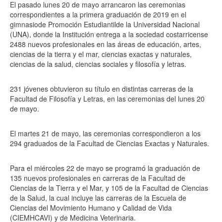
El pasado lunes 20 de mayo arrancaron las ceremonias
correspondientes a la primera graduación de 2019 en el
gimnasio
de Promoción Estudiantil
de la Universidad Nacional
(UNA), donde la Institución entrega a la sociedad costarricense
2488 nuevos profesionales en las áreas de educación, artes,
ciencias de la tierra y el mar, ciencias exactas y naturales,
ciencias de la salud, ciencias sociales y filosofía y letras.
231 jóvenes obtuvieron su título en distintas carreras de la
Facultad de Filosofía y Letras, en las ceremonias del lunes 20
de mayo.
El martes 21 de mayo, las ceremonias correspondieron a los
294 graduados de la Facultad de Ciencias Exactas y Naturales.
Para el miércoles 22 de mayo se programó la graduación de
135 nuevos profesionales en carreras de la Facultad de
Ciencias de la Tierra y el Mar, y 105 de la Facultad de Ciencias
de la Salud, la cual incluye las carreras de la Escuela de
Ciencias del Movimiento Humano y Calidad de Vida
(CIEMHCAVI) y de Medicina Veterinaria.