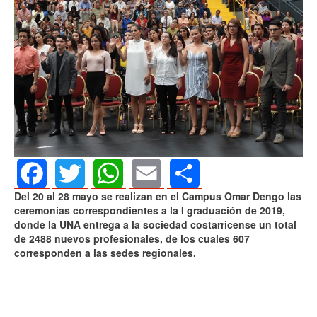
Del 20 al 28 mayo se realizan en el Campus Omar Dengo las
Facebook
Twitter
WhatsApp
Email
Share
ceremonias correspondientes a la I graduación de 2019,
donde la UNA entrega a la sociedad costarricense un total
de 2488 nuevos profesionales, de los cuales 607
corresponden a las sedes regionales.