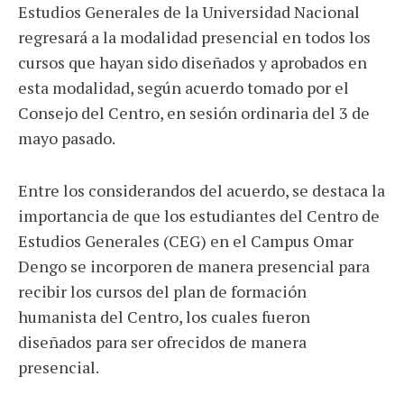
Estudios Generales de la Universidad Nacional
regresará a la modalidad presencial en todos los
cursos que hayan sido diseñados y aprobados en
esta modalidad, según acuerdo tomado por el
Consejo del Centro, en sesión ordinaria del 3 de
mayo pasado.
Entre los considerandos del acuerdo, se destaca la
importancia de que los estudiantes del Centro de
Estudios Generales (CEG) en el Campus Omar
Dengo se incorporen de manera presencial para
recibir los cursos del plan de formación
humanista del Centro, los cuales fueron
diseñados para ser ofrecidos de manera
presencial.