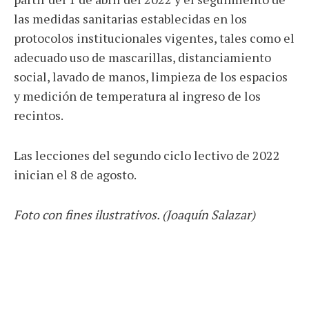
las medidas sanitarias establecidas en los
protocolos institucionales vigentes, tales como el
adecuado uso de mascarillas,
distanciamiento
social, lavado de manos, limpieza de los espacios
y medición de temperatura al ingreso de los
recintos.
Las lecciones del segundo ciclo lectivo de 2022
inician el 8 de agosto.
Foto con fines ilustrativos. (Joaquín Salazar)