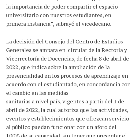
la importancia de poder compartir el espacio
universitario con nuestros estudiantes, en
primera instancia”, subrayó el vicedecano.
La decisión del Consejo del Centro de Estudios
Generales se ampara en
circular de la Rectoría y
Vicerrectoría de Docencias, de fecha 8 de abril de
2022, que indica sobre la ampliación de la
presencialidad en los procesos de aprendizaje en
acuerdo con el estudiantado, en concordancia con
el cambio en las medidas
sanitarias a nivel país, vigentes a partir del 1 de
abril de 2022, la cual autoriza que las actividades,
eventos y establecimientos que ofrezcan servicio
al público puedan funcionar con un aforo del
100% de su capacidad, sin tener que presentar el