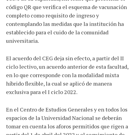
código QR que verifica el esquema de vacunación
completo como requisito de ingreso y
contemplando las medidas que la institución ha
establecido para el cuido de la comunidad
universitaria.
El acuerdo del CEG deja sin efecto, a partir del II
ciclo lectivo, un acuerdo anterior de esta facultad,
en lo que corresponde con la modalidad mixta
híbrido flexible, la cual se aplicó de manera
exclusiva para el I ciclo 2022.
En el Centro de Estudios Generales y en todos los
espacios de la Universidad Nacional se deberán
tomar en cuenta los aforos permitidos que rigen a
partir del 1 de abril del 2022 y el
seguimiento de