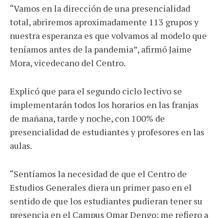
“Vamos en la dirección de una presencialidad
total, abriremos aproximadamente 113 grupos y
nuestra esperanza es que volvamos al modelo que
teníamos antes de la pandemia”, afirmó Jaime
Mora, vicedecano del Centro.
Explicó que para el segundo ciclo lectivo se
implementarán todos los horarios en las franjas
de mañana, tarde y noche, con 100% de
presencialidad de estudiantes y profesores en las
aulas.
“Sentíamos la necesidad de que el Centro de
Estudios Generales diera un primer paso en el
sentido de que los estudiantes pudieran tener su
presencia en el Campus Omar Dengo; me refiero a