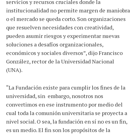
servicios y recursos cruciales donde la
institucionalidad no permite margen de maniobra
o el mercado se queda corto. Son organizaciones
que resuelven necesidades con creatividad,
pueden asumir riesgos y experimentar nuevas
soluciones a desafíos organizacionales,
económicos y sociales diversos”, dijo Francisco
González, rector de la Universidad Nacional
(UNA).
“La Fundación existe para cumplir los fines de la
universidad, sin embargo, nosotros nos
convertimos en ese instrumento por medio del
cual toda la comunión universitaria se proyecta a
nivel social. O sea, la fundación en sí no es un fin,
es un medio. El fin son los propósitos de la