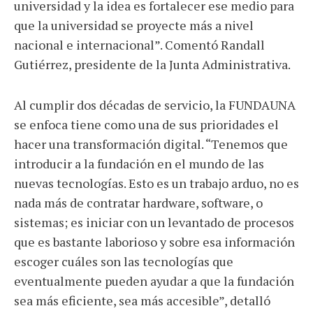
universidad y la idea es fortalecer ese medio para
que la universidad se proyecte más a nivel
nacional e internacional”. Comentó Randall
Gutiérrez, presidente de la Junta Administrativa.
Al cumplir dos décadas de servicio, la FUNDAUNA
se enfoca tiene como una de sus prioridades el
hacer una transformación digital. “Tenemos que
introducir a la fundación en el mundo de las
nuevas tecnologías. Esto es un trabajo arduo, no es
nada más de contratar hardware, software, o
sistemas; es iniciar con un levantado de procesos
que es bastante laborioso y sobre esa información
escoger cuáles son las tecnologías que
eventualmente pueden ayudar a que la fundación
sea más eficiente, sea más accesible”, detalló