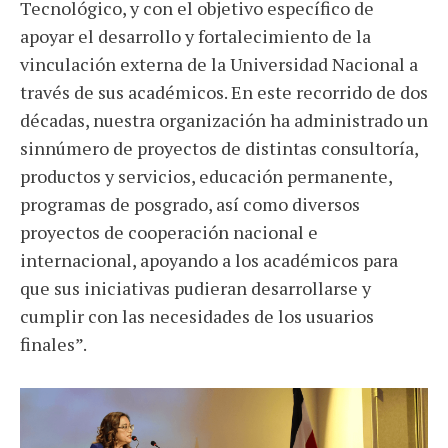
Tecnológico, y con el objetivo específico de
apoyar el desarrollo y fortalecimiento de la
vinculación externa de la Universidad Nacional a
través de sus académicos. En este recorrido de dos
décadas, nuestra organización ha administrado un
sinnúmero de proyectos de distintas consultoría,
productos y servicios, educación permanente,
programas de posgrado, así como diversos
proyectos de cooperación nacional e
internacional, apoyando a los académicos para
que sus iniciativas pudieran desarrollarse y
cumplir con las necesidades de los usuarios
finales”.