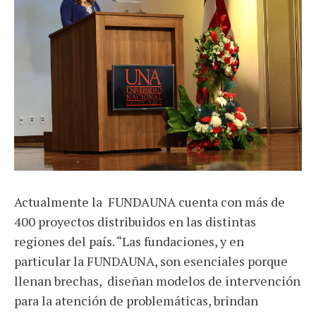
Actualmente la FUNDAUNA cuenta con más de
400 proyectos distribuidos en las distintas
regiones del país. “Las fundaciones, y en
particular la FUNDAUNA, son esenciales porque
llenan brechas, diseñan modelos de intervención
para la atención de problemáticas, brindan