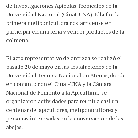
de Investigaciones Apícolas Tropicales de la
Universidad Nacional (Cinat-UNA). Ella fue la
primera meliponicultora costarricense en
participar en una feria y vender productos de la
colmena.
El acto representativo de entrega se realizó el
pasado 20 de mayo en las instalaciones de la
Universidad Técnica Nacional en Atenas, donde
en conjunto con el Cinat-UNA y la Cámara
Nacional de Fomento a la Apicultura, se
organizaron actividades para reunir a casi un
centenar de apicultores, meliponicultores y
personas interesadas en la conservación de las
abejas.