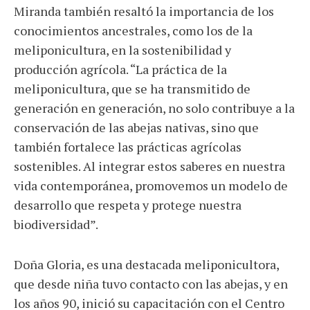
Miranda también resaltó la importancia de los
conocimientos ancestrales, como los de la
meliponicultura, en la sostenibilidad y
producción agrícola. “La práctica de la
meliponicultura, que se ha transmitido de
generación en generación, no solo contribuye a la
conservación de las abejas nativas, sino que
también fortalece las prácticas agrícolas
sostenibles. Al integrar estos saberes en nuestra
vida contemporánea, promovemos un modelo de
desarrollo que respeta y protege nuestra
biodiversidad”.
Doña Gloria, es una destacada meliponicultora,
que desde niña tuvo contacto con las abejas, y en
los años 90, inició su capacitación con el Centro