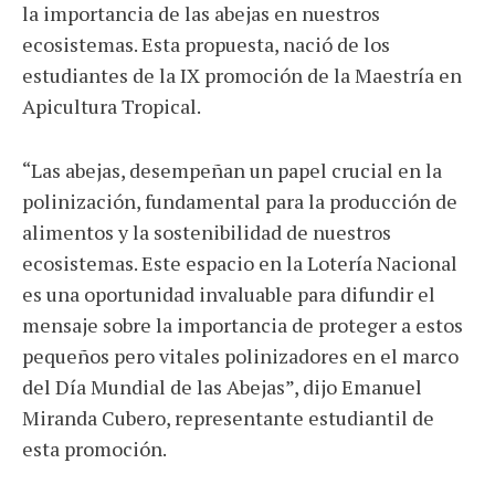
la importancia de las abejas en nuestros
ecosistemas. Esta propuesta, nació de los
estudiantes de la IX promoción de la Maestría en
Apicultura Tropical.
“Las abejas, desempeñan un papel crucial en la
polinización, fundamental para la producción de
alimentos y la sostenibilidad de nuestros
ecosistemas. Este espacio en la Lotería Nacional
es una oportunidad invaluable para difundir el
mensaje sobre la importancia de proteger a estos
pequeños pero vitales polinizadores en el marco
del Día Mundial de las Abejas”, dijo Emanuel
Miranda Cubero, representante estudiantil de
esta promoción.