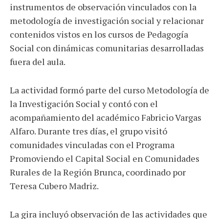
instrumentos de observación vinculados con la
metodología de investigación social y relacionar
contenidos vistos en los cursos de Pedagogía
Social con dinámicas comunitarias desarrolladas
fuera del aula.
La actividad formó parte del curso Metodología de
la Investigación Social y contó con el
acompañamiento del académico Fabricio Vargas
Alfaro. Durante tres días, el grupo visitó
comunidades vinculadas con el Programa
Promoviendo el Capital Social en Comunidades
Rurales de la Región Brunca, coordinado por
Teresa Cubero Madriz.
La gira incluyó observación de las actividades que