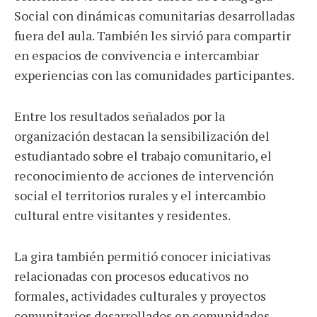
Social con dinámicas comunitarias desarrolladas
fuera del aula. También les sirvió para compartir
en espacios de convivencia e intercambiar
experiencias con las comunidades participantes.
Entre los resultados señalados por la
organización destacan la sensibilización del
estudiantado sobre el trabajo comunitario, el
reconocimiento de acciones de intervención
social el territorios rurales y el intercambio
cultural entre visitantes y residentes.
La gira también permitió conocer iniciativas
relacionadas con procesos educativos no
formales, actividades culturales y proyectos
comunitarios desarrollados en comunidades