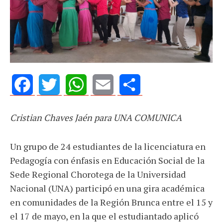
Facebook
Twitter
WhatsApp
Email
Share
Cristian Chaves Jaén para UNA COMUNICA
Un grupo de 24 estudiantes de la licenciatura en
Pedagogía con énfasis en Educación Social de la
Sede Regional Chorotega de la Universidad
Nacional (UNA) participó en una gira académica
en comunidades de la Región Brunca entre el 15 y
el 17 de mayo, en la que el estudiantado aplicó