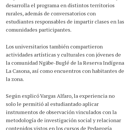
desarrolla el programa en distintos territorios
rurales, además de conversatorios con
estudiantes responsables de impartir clases en las
comunidades participantes.
Los universitarios también compartieron
actividades artísticas y culturales con jóvenes de
la comunidad Ngäbe-Buglé de la Reserva Indígena
La Casona, así como encuentros con habitantes de
la zona.
Según explicó Vargas Alfaro, la experiencia no
solo le permitió al estudiantado aplicar
instrumentos de observación vinculados con la
metodología de investigación social y relacionar
contenidos vistos en los cursos de Pedagogía