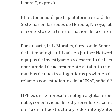
laboral”, expresó.
El rector añadió que la plataforma estará di
Sistemas en las sedes de Heredia, Nicoya, Lib
el contexto de la transformación de la carre
Por su parte, Luis Morales, director de Sopo
de la tecnología utilizada en Juniper Networ
equipos de investigación y desarrollo de la
oportunidad de acercamiento al talento que 
muchos de nuestros ingenieros provienen de
relación con estudiantes de la UNA”, señaló 
HPE es una empresa tecnológica global especi
nube, conectividad de red y servidores. La i
oferta en infraestructura y redes inteligente