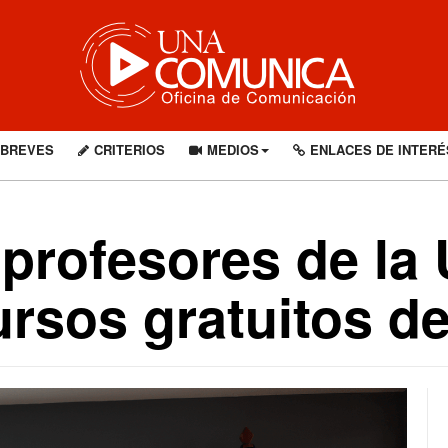
BREVES
CRITERIOS
MEDIOS
ENLACES DE INTERÉ
 profesores de l
rsos gratuitos de