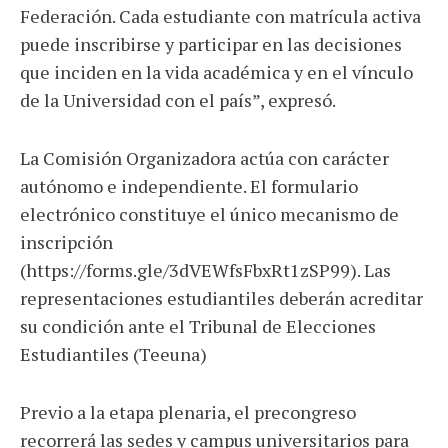
Federación. Cada estudiante con matrícula activa
puede inscribirse y participar en las decisiones
que inciden en la vida académica y en el vínculo
de la Universidad con el país”, expresó.
La Comisión Organizadora actúa con carácter
autónomo e independiente. El formulario
electrónico constituye el único mecanismo de
inscripción
(https://forms.gle/3dVEWfsFbxRt1zSP99). Las
representaciones estudiantiles deberán acreditar
su condición ante el Tribunal de Elecciones
Estudiantiles (Teeuna)
Previo a la etapa plenaria, el precongreso
recorrerá las sedes y campus universitarios para