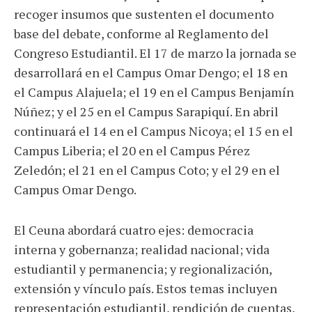
recoger insumos que sustenten el documento
base del debate, conforme al Reglamento del
Congreso Estudiantil. El 17 de marzo la jornada se
desarrollará en el Campus Omar Dengo; el 18 en
el Campus Alajuela; el 19 en el Campus Benjamín
Núñez; y el 25 en el Campus Sarapiquí. En abril
continuará el 14 en el Campus Nicoya; el 15 en el
Campus Liberia; el 20 en el Campus Pérez
Zeledón; el 21 en el Campus Coto; y el 29 en el
Campus Omar Dengo.
El Ceuna abordará cuatro ejes: democracia
interna y gobernanza; realidad nacional; vida
estudiantil y permanencia; y regionalización,
extensión y vínculo país. Estos temas incluyen
representación estudiantil, rendición de cuentas,