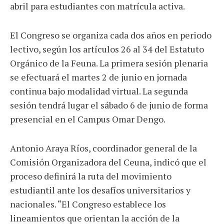
abril para estudiantes con matrícula activa.
El Congreso se organiza cada dos años en periodo
lectivo, según los artículos 26 al 34 del Estatuto
Orgánico de la Feuna. La primera sesión plenaria
se efectuará el martes 2 de junio en jornada
continua bajo modalidad virtual. La segunda
sesión tendrá lugar el sábado 6 de junio de forma
presencial en el Campus Omar Dengo.
Antonio Araya Ríos, coordinador general de la
Comisión Organizadora del Ceuna, indicó que el
proceso definirá la ruta del movimiento
estudiantil ante los desafíos universitarios y
nacionales. “El Congreso establece los
lineamientos que orientan la acción de la