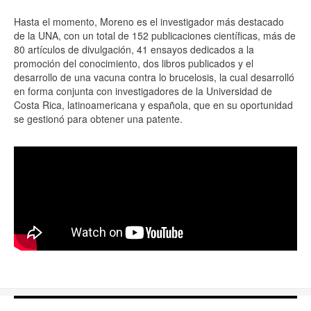
Hasta el momento, Moreno es el investigador más destacado
de la UNA, con un total de 152 publicaciones científicas, más de
80 artículos de divulgación, 41 ensayos dedicados a la
promoción del conocimiento, dos libros publicados y el
desarrollo de una vacuna contra lo brucelosis, la cual desarrolló
en forma conjunta con investigadores de la Universidad de
Costa Rica, latinoamericana y española, que en su oportunidad
se gestionó para obtener una patente.