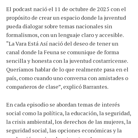
El podcast nació el 11 de octubre de 2025 con el
propósito de crear un espacio donde la juventud
pueda dialogar sobre temas nacionales sin
formalismos, con un lenguaje claro y accesible.
“La Vara Está Así nació del deseo de tener un
canal donde la Feuna se comunique de forma
sencilla y honesta con la juventud costarricense.
Queríamos hablar de lo que realmente pasa en el
país, como cuando uno conversa con amistades o
compañeros de clase”, explicó Barrantes.
En cada episodio se abordan temas de interés
social como la política, la educación, la seguridad,
la crisis ambiental, los derechos de las mujeres, la
seguridad social, las opciones económicas y la