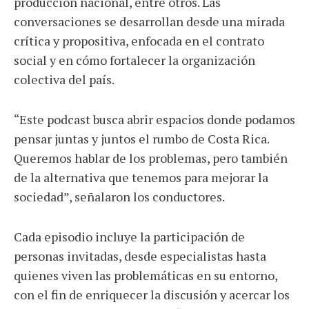
producción nacional, entre otros. Las
conversaciones se desarrollan desde una mirada
crítica y propositiva, enfocada en el contrato
social y en cómo fortalecer la organización
colectiva del país.
“Este podcast busca abrir espacios donde podamos
pensar juntas y juntos el rumbo de Costa Rica.
Queremos hablar de los problemas, pero también
de la alternativa que tenemos para mejorar la
sociedad”, señalaron los conductores.
Cada episodio incluye la participación de
personas invitadas, desde especialistas hasta
quienes viven las problemáticas en su entorno,
con el fin de enriquecer la discusión y acercar los