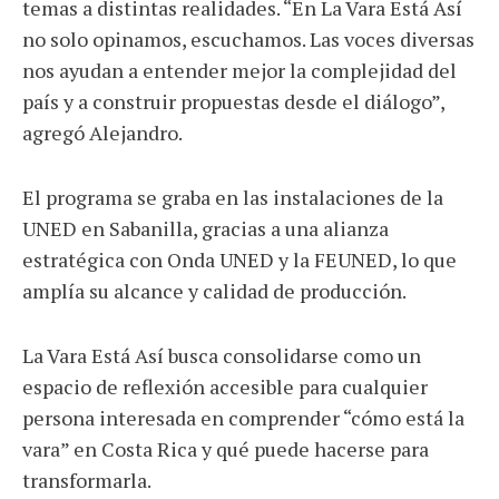
temas a distintas realidades. “En La Vara Está Así
no solo opinamos, escuchamos. Las voces diversas
nos ayudan a entender mejor la complejidad del
país y a construir propuestas desde el diálogo”,
agregó Alejandro.
El programa se graba en las instalaciones de la
UNED en Sabanilla, gracias a una alianza
estratégica con Onda UNED y la FEUNED, lo que
amplía su alcance y calidad de producción.
La Vara Está Así busca consolidarse como un
espacio de reflexión accesible para cualquier
persona interesada en comprender “cómo está la
vara” en Costa Rica y qué puede hacerse para
transformarla.