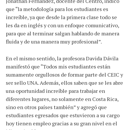
Jonathan Fernández, docente del Centro, indicó
que “la metodología para los estudiantes es
increíble, ya que desde la primera clase todo se
les da en inglés y con un enfoque comunicativo,
para que al terminar salgan hablando de manera
fluida y de una manera muy profesional”.
En el mismo sentido, la profesora Davida Dávila
manifestó que “Todos mis estudiantes están
sumamente orgullosos de formar parte del CEIC y
ser sello UNA. Además, ellos saben que se les abre
una oportunidad increíble para trabajar en
diferentes lugares, no solamente en Costa Rica,
sino en otros países también” y agregó que
estudiantes egresados que estuvieron a su cargo
hoy tienen empleo gracias a su gran nivel en el