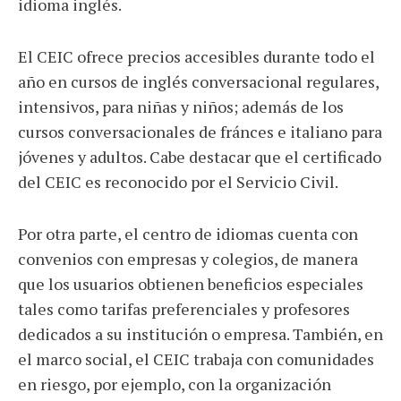
idioma inglés.
El CEIC ofrece precios accesibles durante todo el
año en cursos de inglés conversacional regulares,
intensivos, para niñas y niños; además de los
cursos conversacionales de fránces e italiano para
jóvenes y adultos. Cabe destacar que el certificado
del CEIC es reconocido por el Servicio Civil.
Por otra parte, el centro de idiomas cuenta con
convenios con empresas y colegios, de manera
que los usuarios obtienen beneficios especiales
tales como tarifas preferenciales y profesores
dedicados a su institución o empresa. También, en
el marco social, el CEIC trabaja con comunidades
en riesgo, por ejemplo, con la organización