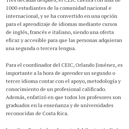
1000 estudiantes de la comunidad nacional e
internacional, y se ha convertido en una opción
para el aprendizaje de idiomas mediante cursos
de inglés, francés e italiano, siendo una oferta
eficaz y accesible para que las personas adquieran
una segunda o tercera lengua.
Para el coordinador del CEIC, Orlando Jiménez, es
importante a la hora de aprender un segundo o
tercer idioma contar con el apoyo, metodología y
conocimiento de un profesional calificado.
Además, enfatizó en que todos los profesores son
graduados en la enseñanza y de universidades
reconocidas de Costa Rica.