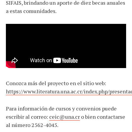
SIFAIS, brindando un aporte de diez becas anuales
a estas comunidades.
Conozca más del proyecto en el sitio web:
https://www.literatura.una.ac.cr/index.php/presenta
Para información de cursos y convenios puede
escribir al correo:
ceic@una.cr
o bien contactarse
al número 2562-4045.