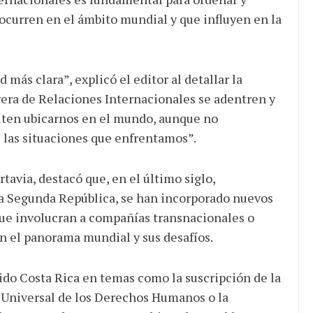
ocurren en el ámbito mundial y que influyen en la
d más clara”, explicó el editor al detallar la
rera de Relaciones Internacionales se adentren y
ten ubicarnos en el mundo, aunque no
 las situaciones que enfrentamos”.
tavia, destacó que, en el último siglo,
la Segunda República, se han incorporado nuevos
 que involucran a compañías transnacionales o
n el panorama mundial y sus desafíos.
nido Costa Rica en temas como la suscripción de la
n Universal de los Derechos Humanos o la