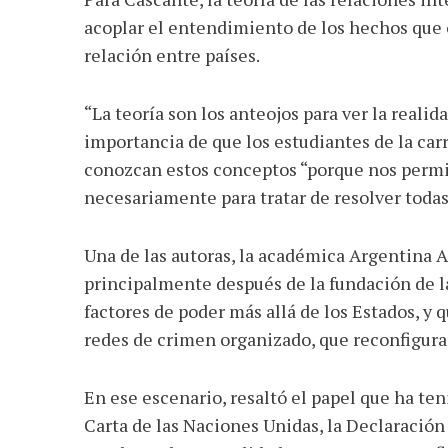
acoplar el entendimiento de los hechos que 
relación entre países.
“La teoría son los anteojos para ver la realida
importancia de que los estudiantes de la car
conozcan estos conceptos “porque nos permi
necesariamente para tratar de resolver todas
Una de las autoras, la académica Argentina Ar
principalmente después de la fundación de 
factores de poder más allá de los Estados, y
redes de crimen organizado, que reconfigura
En ese escenario, resaltó el papel que ha te
Carta de las Naciones Unidas, la Declaració