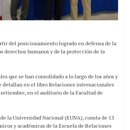
artir del posicionamiento logrado en defensa de la
os derechos humanos y de la protección de la
ales que se han consolidado a lo largo de los años y
se detallan en el libro Relaciones internacionales
setiembre, en el auditorio de la Facultad de
al de la Universidad Nacional (EUNA), consta de 13
émicos y académicas de la Escuela de Relaciones