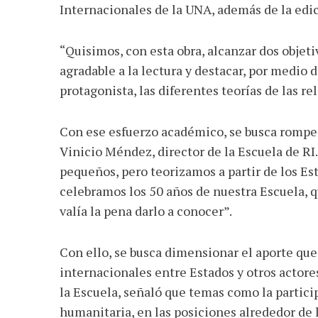
Internacionales de la UNA, además de la edi
“Quisimos, con esta obra, alcanzar dos objet
agradable a la lectura y destacar, por medio
protagonista, las diferentes teorías de las r
Con ese esfuerzo académico, se busca romp
Vinicio Méndez, director de la Escuela de RI
pequeños, pero teorizamos a partir de los E
celebramos los 50 años de nuestra Escuela, q
valía la pena darlo a conocer”.
Con ello, se busca dimensionar el aporte que
internacionales entre Estados y otros actore
la Escuela, señaló que temas como la partici
humanitaria, en las posiciones alrededor de