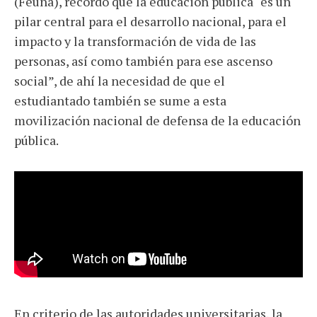
(Feuna), recordó que la educación pública “es un
pilar central para el desarrollo nacional, para el
impacto y la transformación de vida de las
personas, así como también para ese ascenso
social”, de ahí la necesidad de que el
estudiantado también se sume a esta
movilización nacional de defensa de la educación
pública.
En criterio de las autoridades universitarias, la