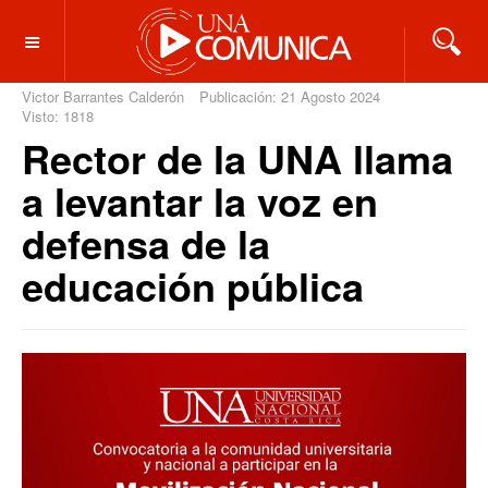
OFF CANVAS
Victor Barrantes Calderón
Publicación: 21 Agosto 2024
Visto: 1818
Rector de la UNA llama
a levantar la voz en
defensa de la
educación pública