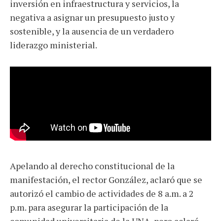
inversión en infraestructura y servicios, la
negativa a asignar un presupuesto justo y
sostenible, y la ausencia de un verdadero
liderazgo ministerial.
Apelando al derecho constitucional de la
manifestación, el rector González, aclaró que se
autorizó el cambio de actividades de 8 a.m. a 2
p.m. para asegurar la participación de la