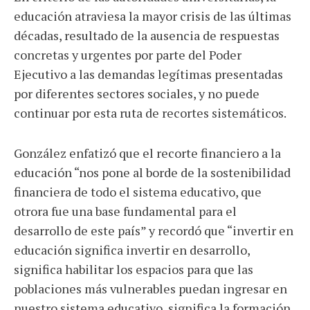
educación atraviesa la mayor crisis de las últimas
décadas, resultado de la ausencia de respuestas
concretas y urgentes por parte del Poder
Ejecutivo a las demandas legítimas presentadas
por diferentes sectores sociales, y no puede
continuar por esta ruta de recortes sistemáticos.
González enfatizó que el recorte financiero a la
educación “nos pone al borde de la sostenibilidad
financiera de todo el sistema educativo, que
otrora fue una base fundamental para el
desarrollo de este país” y recordó que “invertir en
educación significa invertir en desarrollo,
significa habilitar los espacios para que las
poblaciones más vulnerables puedan ingresar en
nuestro sistema educativo, significa la formación