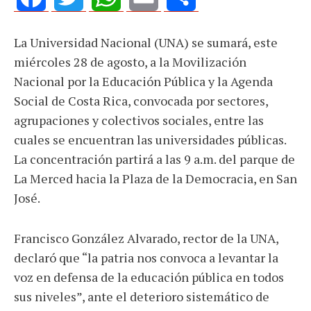
Facebook
Twitter
WhatsApp
Email
Share
La Universidad Nacional (UNA) se sumará, este
miércoles 28 de agosto, a la Movilización
Nacional por la Educación Pública y la Agenda
Social de Costa Rica, convocada por sectores,
agrupaciones y colectivos sociales, entre las
cuales se encuentran las universidades públicas.
La concentración partirá a las 9 a.m. del parque de
La Merced hacia la Plaza de la Democracia, en San
José.
Francisco González Alvarado, rector de la UNA,
declaró que “la patria nos convoca a levantar la
voz en defensa de la educación pública en todos
sus niveles”, ante el deterioro sistemático de