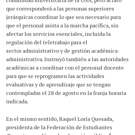
comunidad universitaria de la UNA, pero aclaró
que corresponderá a las personas superiores
jerárquicas coordinar lo que sea necesario para
que el personal asista a la marcha pacífica, sin
afectar los servicios esenciales, incluida la
regulación del teletrabajo para el
sector administrativo y de gestión académica-
administrativa. Instruyó también a las autoridades
académicas a coordinar con el personal docente
para que se reprogramen las actividades
evaluativas y de aprendizaje que se tengan
contempladas el 28 de agosto en la franja horaria
indicada.
En el mismo sentido, Raquel Loría Quesada,
presidenta de la Federación de Estudiantes