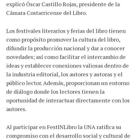
explicó Óscar Castillo Rojas, presidente de la
Cámara Costarricense del Libro.
Los festivales literarios y ferias del libro tienen
como propósito promover la cultura del libro,
difundir la producción nacional y dar a conocer
novedades; así como facilitar el intercambio de
ideas y establecer conexiones valiosas dentro de
la industria editorial, los autores y autoras y el
público lector. Además, proporcionan un entorno
de diálogo donde los lectores tienen la
oportunidad de interactuar directamente con los
autores.
Al participar en FestINLibro la UNA ratifica su
compromiso con el desarrollo social y cultural de