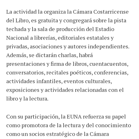
La actividad la organiza la Cámara Costarricense
del Libro, es gratuita y congregará sobre la pista
techada y la sala de producción del Estadio
Nacional a librerías, editoriales estatales y
privadas, asociaciones y autores independientes.
Además, se dictarán charlas, habrá
presentaciones y firma de libros, cuentacuentos,
conversatorios, recitales poéticos, conferencias,
actividades infantiles, eventos culturales,
exposiciones y actividades relacionadas con el
libro y la lectura.
Con su participación, la EUNA refuerza su papel
como promotora de la lectura y del conocimiento
como un socios estratégico de la Cámara