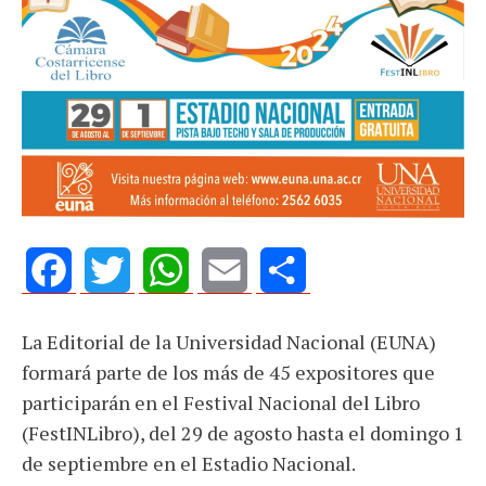
Facebook
Twitter
WhatsApp
Email
Share
La Editorial de la Universidad Nacional (EUNA)
formará parte de los más de 45 expositores que
participarán en el Festival Nacional del Libro
(FestINLibro), del 29 de agosto hasta el domingo 1
de septiembre en el Estadio Nacional.