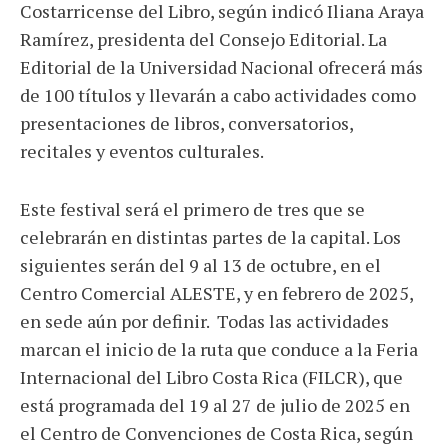
Costarricense del Libro, según indicó Iliana Araya
Ramírez, presidenta del Consejo Editorial. La
Editorial de la Universidad Nacional ofrecerá más
de 100 títulos y llevarán a cabo actividades como
presentaciones de libros, conversatorios,
recitales y eventos culturales.
Este festival será el primero de tres que se
celebrarán en distintas partes de la capital. Los
siguientes serán del 9 al 13 de octubre, en el
Centro Comercial ALESTE, y en febrero de 2025,
en sede aún por definir. Todas las actividades
marcan el inicio de la ruta que conduce a la Feria
Internacional del Libro Costa Rica (FILCR), que
está programada del 19 al 27 de julio de 2025 en
el Centro de Convenciones de Costa Rica, según