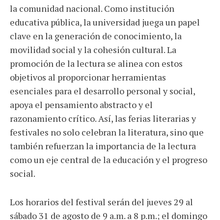
la comunidad nacional. Como institución
educativa pública, la universidad juega un papel
clave en la generación de conocimiento, la
movilidad social y la cohesión cultural. La
promoción de la lectura se alinea con estos
objetivos al proporcionar herramientas
esenciales para el desarrollo personal y social,
apoya el pensamiento abstracto y el
razonamiento crítico. Así, las ferias literarias y
festivales no solo celebran la literatura, sino que
también refuerzan la importancia de la lectura
como un eje central de la educación y el progreso
social.
Los horarios del festival serán del jueves 29 al
sábado 31 de agosto de 9 a.m. a 8 p.m.; el domingo