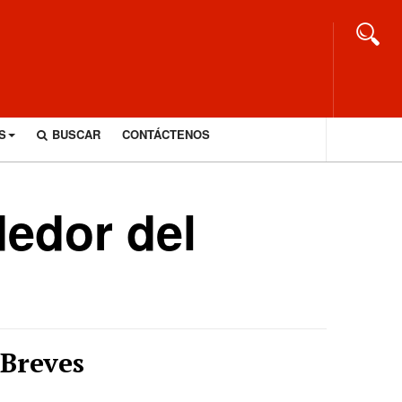
S
BUSCAR
CONTÁCTENOS
dedor del
Breves