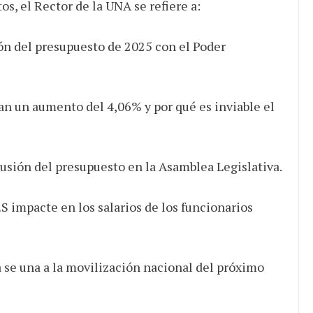
s, el Rector de la UNA se refiere a:
ón del presupuesto de 2025 con el Poder
an un aumento del 4,06% y por qué es inviable el
usión del presupuesto en la Asamblea Legislativa.
 impacte en los salarios de los funcionarios
se una a la movilización nacional del próximo