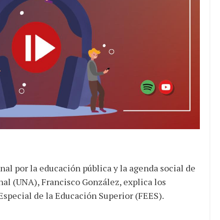
onal por la educación pública y la agenda social de
nal (UNA), Francisco González, explica los
Especial de la Educación Superior (FEES).