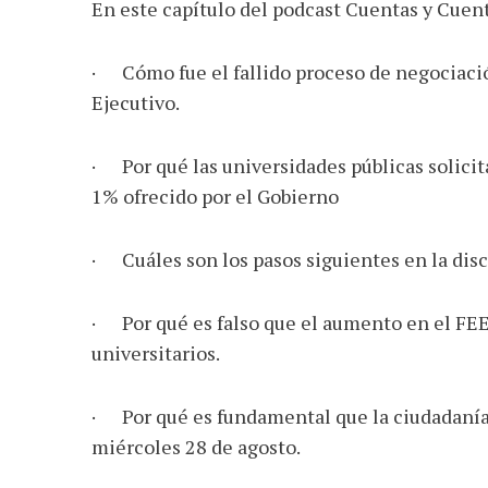
En este capítulo del podcast Cuentas y Cuento
· Cómo fue el fallido proceso de negociaci
Ejecutivo.
· Por qué las universidades públicas solicit
1% ofrecido por el Gobierno
· Cuáles son los pasos siguientes en la disc
· Por qué es falso que el aumento en el FEES
universitarios.
· Por qué es fundamental que la ciudadanía 
miércoles 28 de agosto.