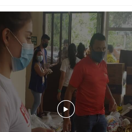
WATCH THE VIDEO