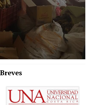
Breves