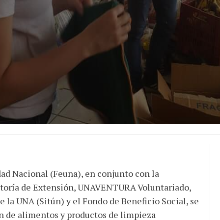
dad Nacional (Feuna), en conjunto con la
rectoría de Extensión, UNAVENTURA Voluntariado,
e la UNA (Sitún) y el Fondo de Beneficio Social, se
n de alimentos y productos de limpieza