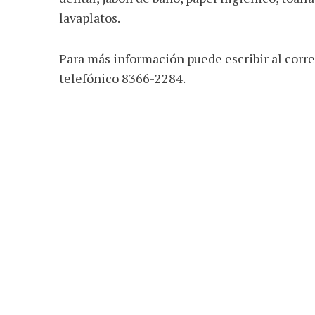
lavaplatos.
Para más información puede escribir al corr
telefónico 8366-2284.