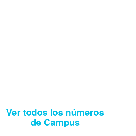
CAMPUS AGOSTO
2026
Descargar
Ver todos los números
de Campus