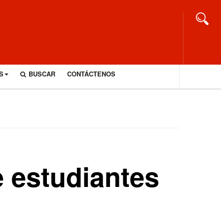
S
BUSCAR
CONTÁCTENOS
 estudiantes