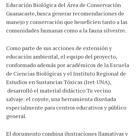
Educación Biológica del Área de Conservación
Guanacaste, busca generar recomendaciones de
manejo y conservación que beneficien tanto a las
comunidades humanas como a la fauna silvestre.
Como parte de sus acciones de extensión y
educación ambiental, el equipo del proyecto,
conformado además por académicos de la Escuela
de Ciencias Biológicas y el Instituto Regional de
Estudios en Sustancias Tóxicas (Iret-UNA),
desarrolló el material didáctico Tu vecino
salvaje: el coyote, una herramienta diseñada
especialmente para centros educativos y público
general.
El documento combina ilustraciones llamativas y