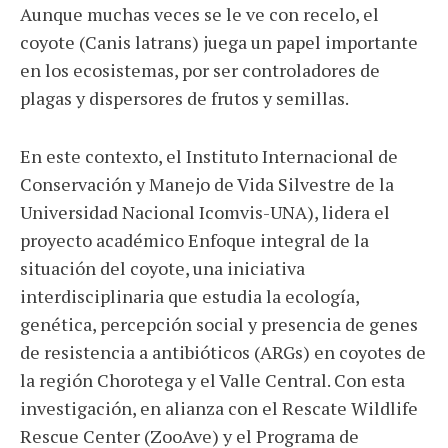
Aunque muchas veces se le ve con recelo, el
coyote (Canis latrans) juega un papel importante
en los ecosistemas, por ser controladores de
plagas y dispersores de frutos y semillas.
En este contexto, el Instituto Internacional de
Conservación y Manejo de Vida Silvestre de la
Universidad Nacional Icomvis-UNA), lidera el
proyecto académico Enfoque integral de la
situación del coyote, una iniciativa
interdisciplinaria que estudia la ecología,
genética, percepción social y presencia de genes
de resistencia a antibióticos (ARGs) en coyotes de
la región Chorotega y el Valle Central. Con esta
investigación, en alianza con el Rescate Wildlife
Rescue Center (ZooAve) y el Programa de