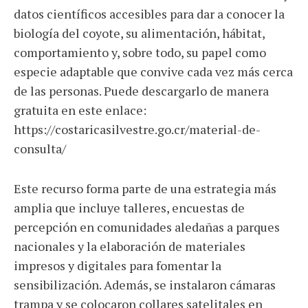
datos científicos accesibles para dar a conocer la
biología del coyote, su alimentación, hábitat,
comportamiento y, sobre todo, su papel como
especie adaptable que convive cada vez más cerca
de las personas. Puede descargarlo de manera
gratuita en este enlace:
https://costaricasilvestre.go.cr/material-de-
consulta/
Este recurso forma parte de una estrategia más
amplia que incluye talleres, encuestas de
percepción en comunidades aledañas a parques
nacionales y la elaboración de materiales
impresos y digitales para fomentar la
sensibilización. Además, se instalaron cámaras
trampa y se colocaron collares satelitales en