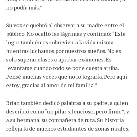
no podía más.”
Su voz se quebró al observar a su madre entre el
público. No ocultó las lágrimas y continuó: “Este
logro también es sobrevivir a la vida misma
mientras luchamos por nuestros sueños. No es
solo superar clases o aprobar exámenes. Es
levantarse cuando todo se pone cuesta arriba.
Pensé muchas veces que no lo lograría. Pero aquí
estoy, gracias al amor de mi familia.”
Brian también dedicó palabras a su padre, a quien
describió como “un pilar silencioso, pero firme”, y
a su hermana, su compañera de ruta. Su historia
refleja la de muchos estudiantes de zonas rurales.