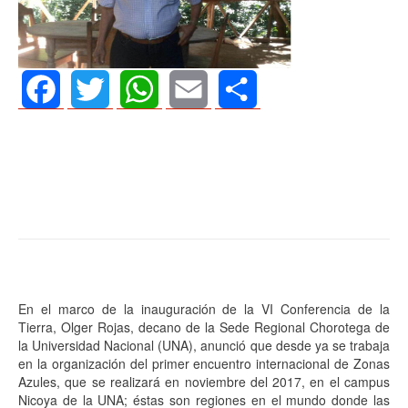
Facebook
Twitter
WhatsApp
Email
Share
En el marco de la inauguración de la VI Conferencia de la
Tierra, Olger Rojas, decano de la Sede Regional Chorotega de
la Universidad Nacional (UNA), anunció que desde ya se trabaja
en la organización del primer encuentro internacional de Zonas
Azules, que se realizará en noviembre del 2017, en el campus
Nicoya de la UNA; éstas son regiones en el mundo donde las