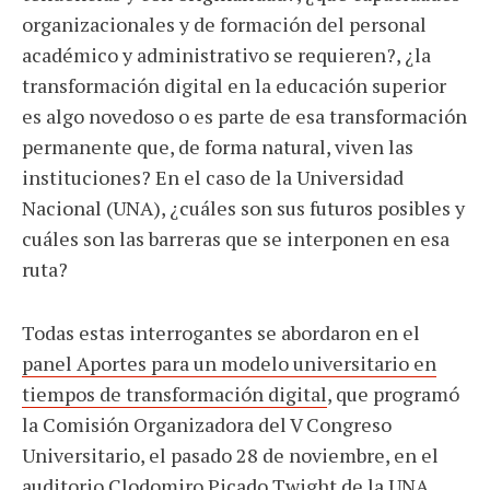
organizacionales y de formación del personal
académico y administrativo se requieren?, ¿la
transformación digital en la educación superior
es algo novedoso o es parte de esa transformación
permanente que, de forma natural, viven las
instituciones? En el caso de la Universidad
Nacional (UNA), ¿cuáles son sus futuros posibles y
cuáles son las barreras que se interponen en esa
ruta?
Todas estas interrogantes se abordaron en el
panel Aportes para un modelo universitario en
tiempos de transformación digital
, que programó
la Comisión Organizadora del V Congreso
Universitario, el pasado 28 de noviembre, en el
auditorio Clodomiro Picado Twight de la UNA,