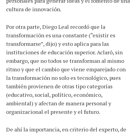
personales para generar ideas y el fomento de una
cultura de innovación.
Por otra parte, Diego Leal recordó que la
transformación es una constante (“existir es
transformarse”, dijo) y esto aplica para las
instituciones de educación superior. Aclaró, sin
embargo, que no todos se transforman al mismo
ritmo y que el cambio que viene emparejado con
la transformación no solo es tecnológico, pues
también provienen de otras tipo categorías
(educativo, social, político, económico,
ambiental) y afectan de manera personal y
organizacional el presente y el futuro.
De ahí la importancia, en criterio del experto, de