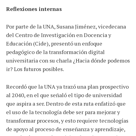
Reflexiones internas
Por parte de la UNA, Susana Jiménez, vicedecana
del Centro de Investigación en Docencia y
Educación (Cide), presentó un enfoque
pedagógico de la transformación digital
universitaria con su charla ¿Hacia dónde podemos
ir? Los futuros posibles.
Recordó que la UNA ya trazó una plan prospectivo
al 2040, en el que señaló el tipo de universidad
que aspira a ser. Dentro de esta ruta enfatizó que
el uso de la tecnología debe ser para mejorar y
transformar procesos, y esto requiere tecnologías
de apoyo al proceso de enseñanza y aprendizaje,