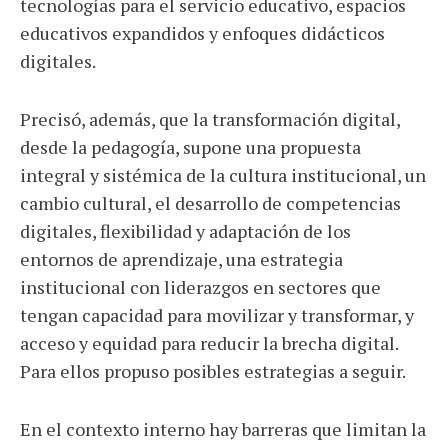
tecnologías para el servicio educativo, espacios
educativos expandidos y enfoques didácticos
digitales.
Precisó, además, que la transformación digital,
desde la pedagogía, supone una propuesta
integral y sistémica de la cultura institucional, un
cambio cultural, el desarrollo de competencias
digitales, flexibilidad y adaptación de los
entornos de aprendizaje, una estrategia
institucional con liderazgos en sectores que
tengan capacidad para movilizar y transformar, y
acceso y equidad para reducir la brecha digital.
Para ellos propuso posibles estrategias a seguir.
En el contexto interno hay barreras que limitan la