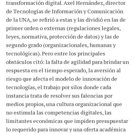
transformación digital. Axel Hernández, director
de Tecnologías de Información y Comunicación
de la UNA, se refirió a estas y las dividió en las de
primer orden o externas (regulaciones legales,
leyes, normativa, protección de datos) y las de
segundo grado (organizacionales, humanas y
tecnológicas). Pero entre los principales
obstáculos citó: la falta de agilidad para brindar un
respuesta en el tiempo esperado, la aversión al
riesgo que afecta el modelo de innovación de
tecnologías, el trabajo por silos donde cada
instancia trata de resolver sus falencias por
medios propios, una cultura organizacional que
no estimula las competencias digitales, las
limitantes económicas que impiden presupuestar
lo requerido para innovar y una oferta académica