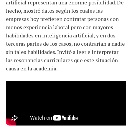
artificial representan una enorme posibilidad. De
hecho, mostró datos según los cuales las
empresas hoy prefieren contratar personas con
menos experiencia laboral pero con mayores
habilidades en inteligencia artificial, y en dos
terceras partes de los casos, no contrarían a nadie
sin tales habilidades. Invitó a leer e interpretar
las resonancias curriculares que este situación
causa en la academia.