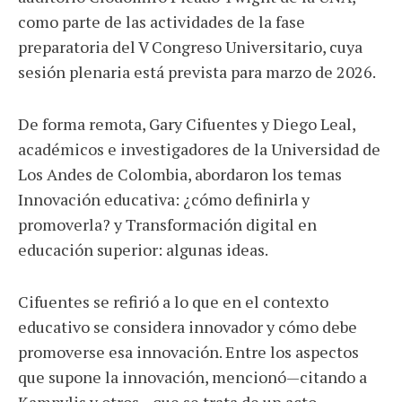
como parte de las actividades de la fase
preparatoria del V Congreso Universitario, cuya
sesión plenaria está prevista para marzo de 2026.
De forma remota, Gary Cifuentes y Diego Leal,
académicos e investigadores de la Universidad de
Los Andes de Colombia, abordaron los temas
Innovación educativa: ¿cómo definirla y
promoverla? y Transformación digital en
educación superior: algunas ideas.
Cifuentes se refirió a lo que en el contexto
educativo se considera innovador y cómo debe
promoverse esa innovación. Entre los aspectos
que supone la innovación, mencionó—citando a
Kampylis y otros—que se trata de un acto