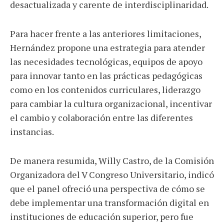
desactualizada y carente de interdisciplinaridad.
Para hacer frente a las anteriores limitaciones,
Hernández propone una estrategia para atender
las necesidades tecnológicas, equipos de apoyo
para innovar tanto en las prácticas pedagógicas
como en los contenidos curriculares, liderazgo
para cambiar la cultura organizacional, incentivar
el cambio y colaboración entre las diferentes
instancias.
De manera resumida, Willy Castro, de la Comisión
Organizadora del V Congreso Universitario, indicó
que el panel ofreció una perspectiva de cómo se
debe implementar una transformación digital en
instituciones de educación superior, pero fue