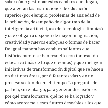
saber cómo gestionar estos cambios que llegan,
que afectan las instituciones de educación
superior (por ejemplo, problemas de ansiedad de
la población, desempeño de algoritmo de la
inteligencia artificial, uso de tecnologías limpias)
y que obligan a disponer de mayor imaginación,
creatividad y nuevos enfoques o formas de hacer.
De igual manera hay cambios salientes que
históricamente se han resuelto con innovación
educativa (más de lo que creemos) y que incluyen
iniciativas de transformación digital que se hacen
en distintas áreas, por diferentes vías y en un
proceso sostenido en el tiempo. La pregunta de
partida, sin embargo, para generar discusión es
por qué transformarse, qué no se ha logrado y
cómo acercarse a esos futuros deseables a los que