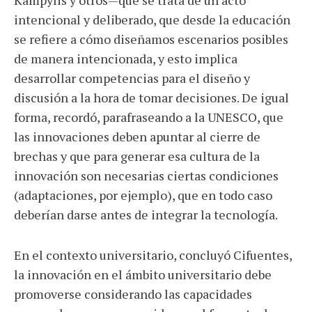
intencional y deliberado, que desde la educación
se refiere a cómo diseñamos escenarios posibles
de manera intencionada, y esto implica
desarrollar competencias para el diseño y
discusión a la hora de tomar decisiones. De igual
forma, recordó, parafraseando a la UNESCO, que
las innovaciones deben apuntar al cierre de
brechas y que para generar esa cultura de la
innovación son necesarias ciertas condiciones
(adaptaciones, por ejemplo), que en todo caso
deberían darse antes de integrar la tecnología.
En el contexto universitario, concluyó Cifuentes,
la innovación en el ámbito universitario debe
promoverse considerando las capacidades