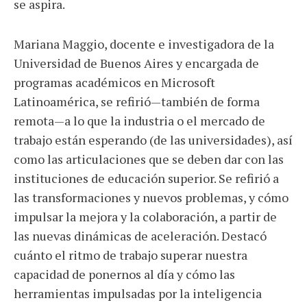
se aspira.
Mariana Maggio, docente e investigadora de la
Universidad de Buenos Aires y encargada de
programas académicos en Microsoft
Latinoamérica, se refirió—también de forma
remota—a lo que la industria o el mercado de
trabajo están esperando (de las universidades), así
como las articulaciones que se deben dar con las
instituciones de educación superior. Se refirió a
las transformaciones y nuevos problemas, y cómo
impulsar la mejora y la colaboración, a partir de
las nuevas dinámicas de aceleración. Destacó
cuánto el ritmo de trabajo superar nuestra
capacidad de ponernos al día y cómo las
herramientas impulsadas por la inteligencia