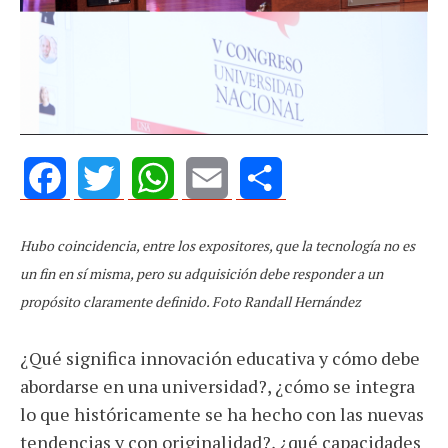
Facebook
Twitter
WhatsApp
Email
Share
Hubo coincidencia, entre los expositores, que la tecnología no es
un fin en sí misma, pero su adquisición debe responder a un
propósito claramente definido. Foto Randall Hernández
¿Qué significa innovación educativa y cómo debe
abordarse en una universidad?, ¿cómo se integra
lo que históricamente se ha hecho con las nuevas
tendencias y con originalidad?, ¿qué capacidades