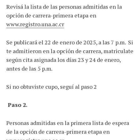
Revisá la lista de las personas admitidas en la
opción de carrera-primera etapa en
www.registro.una.ac.cr
Se publicará el 22 de enero de 2025, a las 7 p.m. Si
te admitieron en la opción de carrera, matriculate
según cita asignada los días 23 y 24 de enero,
antes de las 5 p.m.
Si no obtuviste cupo, seguí al paso 2
Paso 2.
Personas admitidas en la primera lista de espera
de la opción de carrera-primera etapa en