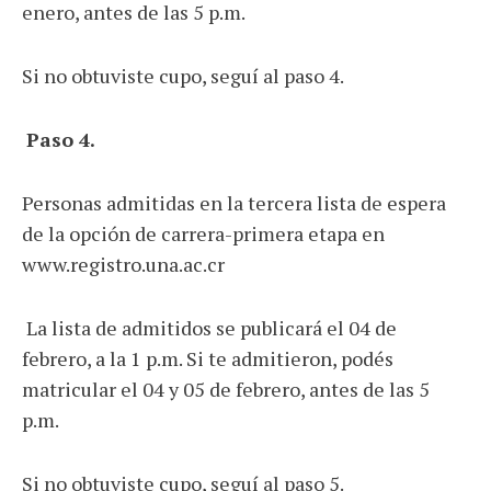
enero, antes de las 5 p.m.
Si no obtuviste cupo, seguí al paso 4.
Paso 4.
Personas admitidas en la tercera lista de espera
de la opción de carrera-primera etapa en
www.registro.una.ac.cr
La lista de admitidos se publicará el 04 de
febrero, a la 1 p.m. Si te admitieron, podés
matricular el 04 y 05 de febrero, antes de las 5
p.m.
Si no obtuviste cupo, seguí al paso 5.