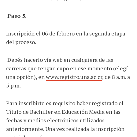
Paso 5.
Inscripción el 06 de febrero en la segunda etapa
del proceso.
Debés hacerlo vía web en cualquiera de las
carreras que tengan cupo en ese momento (elegí
una opción), en
www.registro.una.ac.cr
, de 8 a.m. a
5 p.m.
Para inscribirte es requisito haber registrado el
Título de Bachiller en Educación Media en las
fechas y medios electrónicos utilizados
anteriormente. Una vez realizada la inscripción