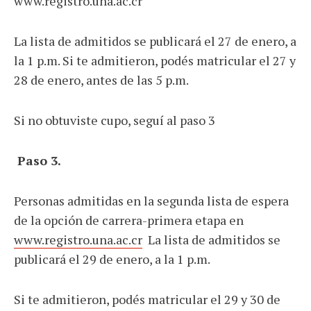
www.registro.una.ac.cr
La lista de admitidos se publicará el 27 de enero, a
la 1 p.m. Si te admitieron, podés matricular el 27 y
28 de enero, antes de las 5 p.m.
Si no obtuviste cupo, seguí al paso 3
Paso 3.
Personas admitidas en la segunda lista de espera
de la opción de carrera-primera etapa en
www.registro.una.ac.cr
La lista de admitidos se
publicará el 29 de enero, a la 1 p.m.
Si te admitieron, podés matricular el 29 y 30 de